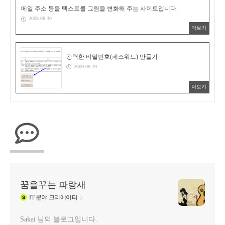
메일 주소 등을 텍스트를 그림을 변화해 주는 사이트입니다.
2009.08.30
더보기
강력한 비밀번호(패스워드) 만들기
2009.08.29
더보기
꿈을꾸는 파랑새
IT
분야 크리에이터
Sakai 님의 블로그입니다.