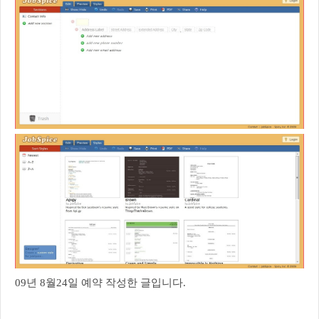
09년 8월24일 예약 작성한 글입니다.