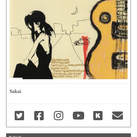
Sakai