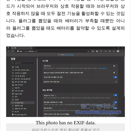
드가 시작되어 브라우저와 상호 작용할 때와 브라우저와 상
호 작용하지 않을 때 모두 절전 기능을 활성화할 수 있는 것입
니다. 플러그를 뽑았을 때와 배터리가 부족할 때뿐만 아니
라 플러그를 뽑았을 때도 배터리를 절약할 수 있도록 설계되
었습니다.
This photo has no EXIF data.
마이크로소프트 엣지 향상된 효율성 모드