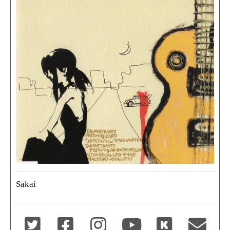
Sakai