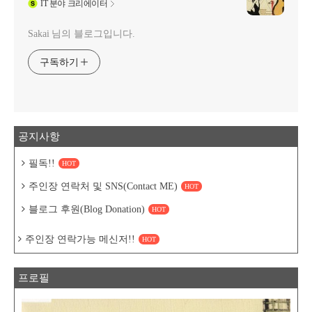
IT
분야 크리에이터
Sakai 님의 블로그입니다.
구독하기
공지사항
필독!!
HOT
주인장 연락처 및 SNS(Contact ME)
HOT
블로그 후원(Blog Donation)
HOT
주인장 연락가능 메신저!!
HOT
프로필