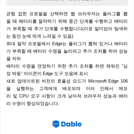
균형 잡힌 프로필을 선택하면 웹 브라우저는 플러그를 뽑
을 때 배터리를 절약하기 위해 중간 단계를 수행하고 배터리
가 부족할 때 추가 단계를 수행합니다(이로 말미암아 탐색하
는 동안 눈에 띄게 느려질 수 있음)
최대 절약 프로필에서 Edge는 플러그가 뽑혀 있거나 배터리
가 부족할 때 배터리 수명을 늘리려고 추가 조처를 하여 성능
을 저하
배터리 수명을 연장하기 위한 추가 조처를 하면 채워진 "심
장 박동" 아이콘이 Edge 도구 모음에 표시
새로 업데이트된 버전의 효율성 모드가 Microsoft Edge 106
을 실행하는 고객에게 배포되며 이러 인해서 메모
리 및 CPU 요구 사항이 크게 낮아져 브라우저 성능과 배터
리 수명이 향상되었습니다.