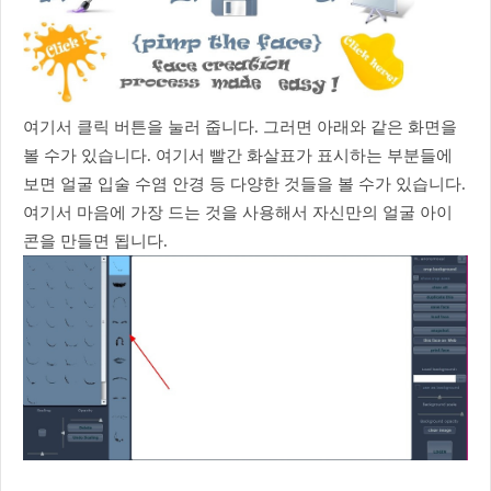
여기서 클릭 버튼을 눌러 줍니다. 그러면 아래와 같은 화면을
볼 수가 있습니다. 여기서 빨간 화살표가 표시하는 부분들에
보면 얼굴 입술 수염 안경 등 다양한 것들을 볼 수가 있습니다.
여기서 마음에 가장 드는 것을 사용해서 자신만의 얼굴 아이
콘을 만들면 됩니다.