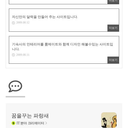
더보기
자신만의 달력을 만들어 주는 사이트입니다.
2009.08.12
더보기
기숙사의 인테리어를 룸메이트와 함께 디자인 해볼수있는 사이트입
니다.
2009.08.11
더보기
꿈을꾸는 파랑새
IT
분야 크리에이터