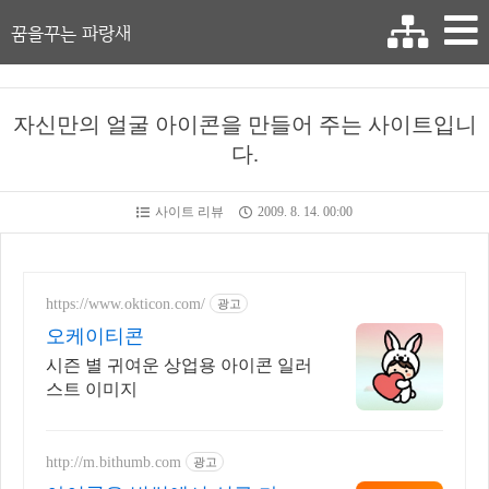
꿈을꾸는 파랑새
자신만의 얼굴 아이콘을 만들어 주는 사이트입니
다.
사이트 리뷰
2009. 8. 14. 00:00
https://www.okticon.com/
광고
오케이티콘
시즌 별 귀여운 상업용 아이콘 일러
스트 이미지
http://m.bithumb.com
광고