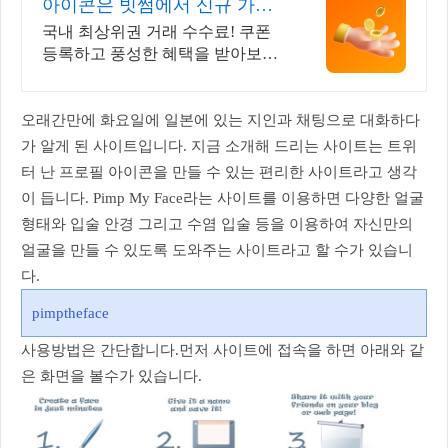
아이콘은 빗썸에서 신규 가입
시 5만원 혜택
국내 최상위권 거래 수수료! 쿠폰
등록하고 풍성한 혜택을 받아보세
요!
오래간만에 화요일에 일본에 있는 지인과 채팅으로 대화하다
가 알게 된 사이트입니다. 지금 소개해 드리는 사이트는 트위
터 난 프로필 아이콘을 만들 수 있는 편리한 사이트라고 생각
이 듭니다. Pimp My Face라는 사이트를 이용하면 다양한 얼굴
형태와 입술 안경 그리고 수염 입술 등을 이용하여 자신만의
얼굴을 만들 수 있도록 도와주는 사이트라고 할 수가 있습니
다.
pimptheface
사용방법은 간단합니다.먼저 사이트에 접속을 하면 아래와 같
은 화면을 볼수가 있습니다.