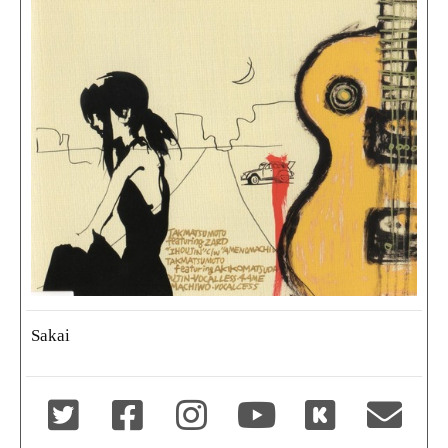
Sakai