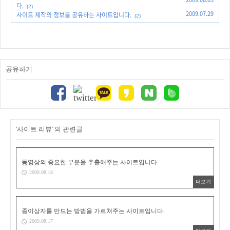
다.
(2)
2009.07.29
사이트 제작의 정보를 공유하는 사이트입니다.
(2)
공유하기
'사이트 리뷰' 의 관련글
동영상의 중요한 부분을 추출해주는 사이트입니다.
2009.08.18
더보기
종이상자를 만드는 방법을 가르쳐주는 사이트입니다.
2009.08.17