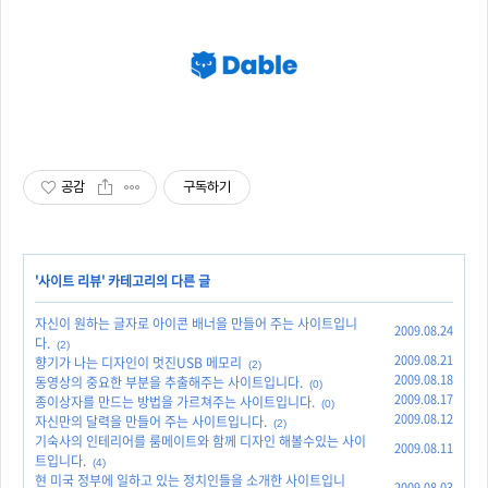
공감
구독하기
'
사이트 리뷰
' 카테고리의 다른 글
자신이 원하는 글자로 아이콘 배너을 만들어 주는 사이트입니
2009.08.24
다.
(2)
2009.08.21
향기가 나는 디자인이 멋진USB 메모리
(2)
2009.08.18
동영상의 중요한 부분을 추출해주는 사이트입니다.
(0)
2009.08.17
종이상자를 만드는 방법을 가르쳐주는 사이트입니다.
(0)
2009.08.12
자신만의 달력을 만들어 주는 사이트입니다.
(2)
기숙사의 인테리어를 룸메이트와 함께 디자인 해볼수있는 사이
2009.08.11
트입니다.
(4)
현 미국 정부에 일하고 있는 정치인들을 소개한 사이트입니
2009.08.03