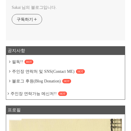
Sakai 님의 블로그입니다.
구독하기
공지사항
필독!!
HOT
주인장 연락처 및 SNS(Contact ME)
HOT
블로그 후원(Blog Donation)
HOT
주인장 연락가능 메신저!!
HOT
프로필