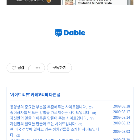
공감
구독하기
'
사이트 리뷰
' 카테고리의 다른 글
2009.08.18
동영상의 중요한 부분을 추출해주는 사이트입니다.
(0)
2009.08.17
종이상자를 만드는 방법을 가르쳐주는 사이트입니다.
(0)
2009.08.14
자신만의 얼굴 아이콘을 만들어 주는 사이트입니다.
(4)
2009.08.12
자신만의 달력을 만들어 주는 사이트입니다.
(2)
현 미국 정부에 일하고 있는 정치인들을 소개한 사이트입니
2009.08.03
다.
(2)
2009.07.29