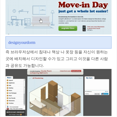
designyourdorm
즉 브라우저상에서 침대나 책상 나 옷장 등을 자신이 원하는
곳에 배치해서 디자인할 수가 있고 그리고 이것을 다른 사람
과 공유도 가능합니다.