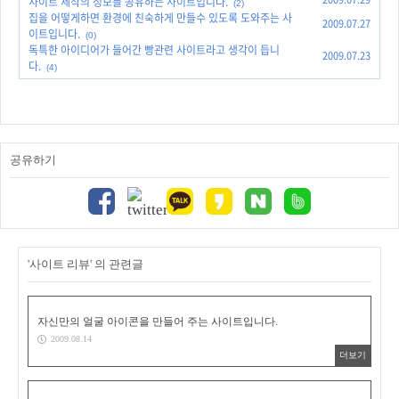
사이트 제작의 정보를 공유하는 사이트입니다.
(2)
집을 어떻게하면 환경에 친숙하게 만들수 있도록 도와주는 사
2009.07.27
이트입니다.
(0)
독특한 아이디어가 들어간 빵관련 사이트라고 생각이 듭니
2009.07.23
다.
(4)
공유하기
'사이트 리뷰' 의 관련글
자신만의 얼굴 아이콘을 만들어 주는 사이트입니다.
2009.08.14
더보기