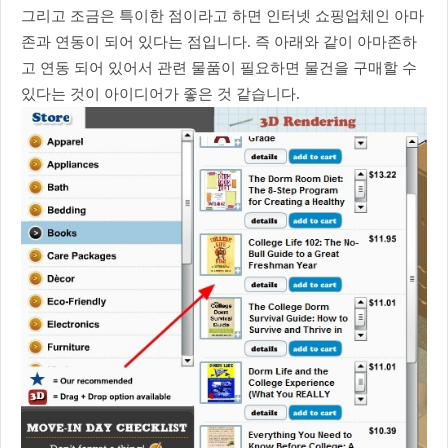
그리고 조금은 특이한 점이라고 하면 인터넷 쇼핑업체인 아마
존과 연동이 되어 있다는 점입니다. 즉 아래와 같이 아마존하
고 연동 되어 있어서 관련 물품이 필요하면 물건을 구매할 수
있다는 것이 아이디어가 좋은 것 같습니다.