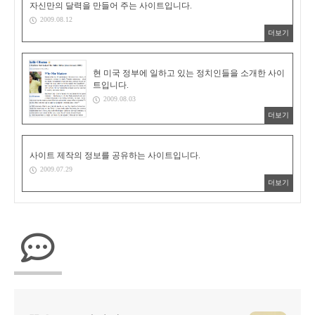
자신만의 달력을 만들어 주는 사이트입니다.
2009.08.12
더보기
현 미국 정부에 일하고 있는 정치인들을 소개한 사이
트입니다.
2009.08.03
더보기
사이트 제작의 정보를 공유하는 사이트입니다.
2009.07.29
더보기