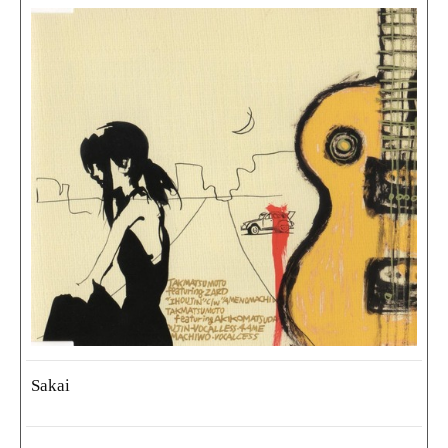
Sakai