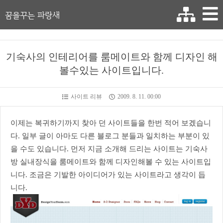
꿈을꾸는 파랑새
기숙사의 인테리어를 룸메이트와 함께 디자인 해
볼수있는 사이트입니다.
사이트 리뷰
2009. 8. 11. 00:00
이제는 복귀하기까지 찾아 던 사이트들을 한번 적어 보겠습니
다. 일부 글이 아마도 다른 블로그 분들과 일치하는 부분이 있
을 수도 있습니다. 먼저 지금 소개해 드리는 사이트는 기숙사
방 실내장식을 룸메이트와 함께 디자인해볼 수 있는 사이트입
니다. 조금은 기발한 아이디어가 있는 사이트라고 생각이 듭
니다.