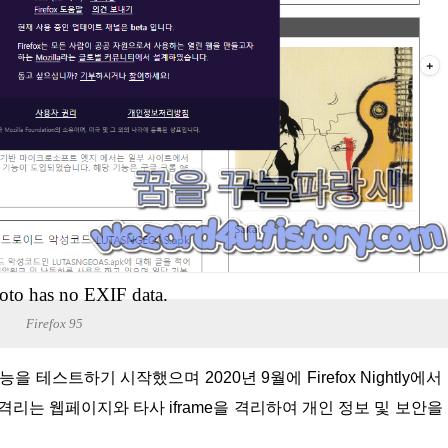
oto has no EXIF data.
Firefox 95
이트 격리는 웹페이지와 타사 iframe을 격리하여 개인 정보 및 보안을