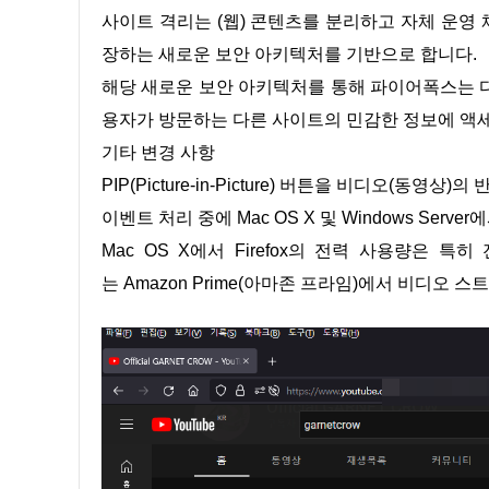
사이트 격리는 (웹) 콘텐츠를 분리하고 자체 운영
장하는 새로운 보안 아키텍처를 기반으로 합니다.
해당 새로운 보안 아키텍처를 통해 파이어폭스는 
용자가 방문하는 다른 사이트의 민감한 정보에 액
기타 변경 사항
PIP(Picture-in-Picture) 버튼을 비디오(동영
이벤트 처리 중에 Mac OS X 및 Windows Server
Mac OS X에서 Firefox의 전력 사용량은 특히
는 Amazon Prime(아마존 프라임)에서 비디오 스