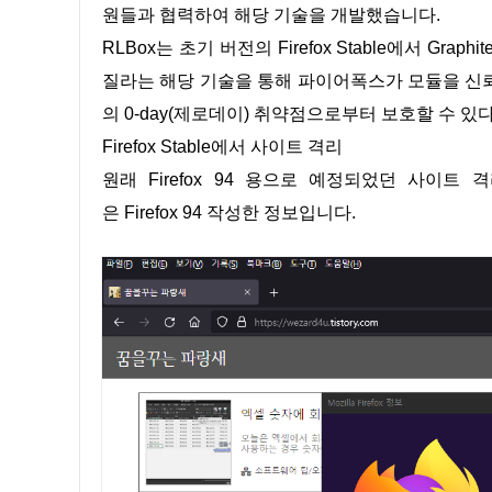
원들과 협력하여 해당 기술을 개발했습니다.
RLBox는 초기 버전의 Firefox Stable에서 Graphi
질라는 해당 기술을 통해 파이어폭스가 모듈을 신
의 0-day(제로데이) 취약점으로부터 보호할 수 있
Firefox Stable에서 사이트 격리
원래 Firefox 94 용으로 예정되었던 사이트 격
은 Firefox 94 작성한 정보입니다.