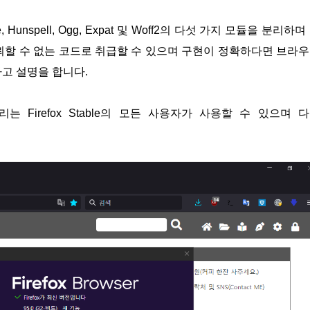
te, Hunspell, Ogg, Expat 및 Woff2의 다섯 가지 모듈을 분리하며
뢰할 수 없는 코드로 취급할 수 있으며 구현이 정확하다면 브라
다고 설명을 합니다.
리는 Firefox Stable의 모든 사용자가 사용할 수 있으며 