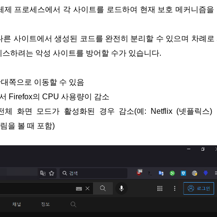
 체제 프로세스에서 각 사이트를 로드하여 현재 보호 메커니즘을
다른 사이트에서 생성된 코드를 완전히 분리할 수 있으며 차례로
세스하려는 악성 사이트를 방어할 수가 있습니다.
상)의 반대쪽으로 이동할 수 있음
에서 Firefox의 CPU 사용량이 감소
 전체 화면 모드가 활성화된 경우 감소(예: Netflix (넷플릭스)
트림을 볼 때 포함)