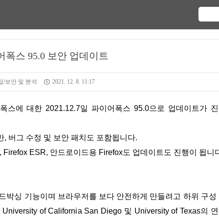
폭스 95.0 보안 업데이트
/보안 및 분석
2021. 12. 8. 11:17
, 버그 수정 및 보안 패치도 포함됩니다.
Nightly, Firefox ESR, 안드로이드용 Firefox도 업데이트도 진행이 됩니
 새로운 샌드박싱 기능이며 브라우저를 보다 안전하게 만들려고 하위 구성
of California San Diego 및 University of Texas의 