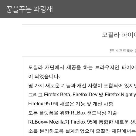
꿈을꾸는 파랑새
모질라 파이어
소프트웨어 팁
모질라 재단에서 제공을 하는 브라우저인 파이어폭스에 대한 2021.12.7일 파이어폭스 95.0으로 업데이트가 진행
이 되었습니다.
몇 가지 새로운 기능과 개선 사항이 포함되어 있지만
그리고 Firefox Beta, Firefox Dev 및 Firefox 
Firefox 95.0의 새로운 기능 및 개선 사항
모든 플랫폼을 위한 RLBox 샌드박싱 기술
RLBox는 Mozilla가 Firefox 95에 통합한
소를 분리하도록 설계되었으며 모질라 재단에서는 University 