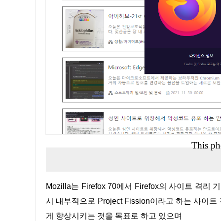
This ph
Mozilla는 Firefox 70에서 Firefox의 사이트 격리 기능을 테스트하기 시작했으며 2020년 9월에 Firefox Nightly에서 출
시 내부적으로 Project Fission이라고 하는 사
게 향상시키는 것을 목표로 하고 있으며