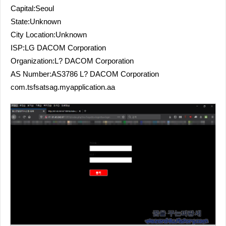
Capital:Seoul
State:Unknown
City Location:Unknown
ISP:LG DACOM Corporation
Organization:L? DACOM Corporation
AS Number:AS3786 L? DACOM Corporation
com.tsfsatsag.myapplication.aa