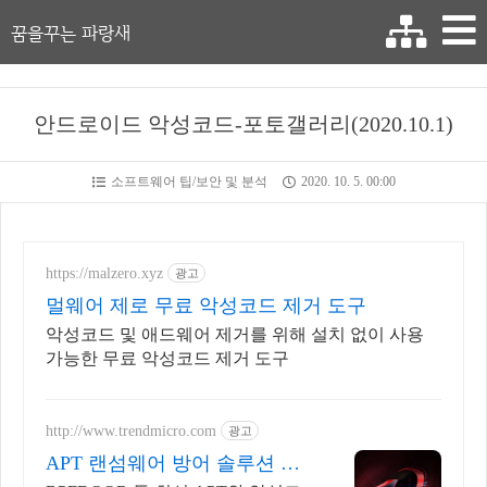
꿈을꾸는 파랑새
안드로이드 악성코드-포토갤러리(2020.10.1)
소프트웨어 팁/보안 및 분석
2020. 10. 5. 00:00
https://malzero.xyz
광고
멀웨어 제로 무료 악성코드 제거 도구
악성코드 및 애드웨어 제거를 위해 설치 없이 사용
가능한 무료 악성코드 제거 도구
http://www.trendmicro.com
광고
APT 랜섬웨어 방어 솔루션 성