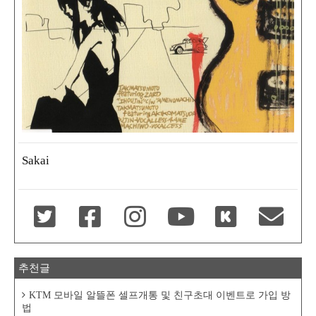
Sakai
추천글
KTM 모바일 알뜰폰 셀프개통 및 친구초대 이벤트로 가입 방
법