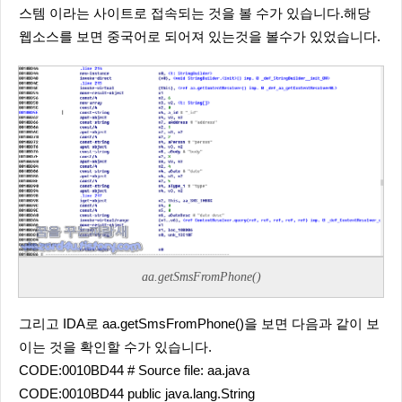
스템 이라는 사이트로 접속되는 것을 볼 수가 있습니다.해당
웹소스를 보면 중국어로 되어져 있는것을 볼수가 있었습니다.
aa.getSmsFromPhone()
그리고 IDA로 aa.getSmsFromPhone()을 보면 다음과 같이 보
이는 것을 확인할 수가 있습니다.
CODE:0010BD44 # Source file: aa.java
CODE:0010BD44 public java.lang.String