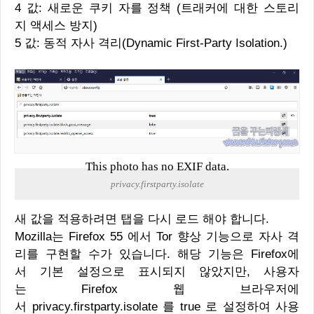
4 값: 새로운 쿠키 자를 정책 (트래커에 대한 스토리
지 액세스 방지)
5 값: 동적 자사 격리(Dynamic First-Party Isolation.)
This photo has no EXIF data.
privacy.firstparty.isolate
새 값을 적용하려면 탭을 다시 로드 해야 합니다.
Mozilla는 Firefox 55 에서 Tor 향상 기능으로 자사 격
리를 구현할 수가 있습니다. 해당 기능은 Firefox에
서 기본 설정으로 표시되지 않았지만, 사용자
는 Firefox 웹 브라우저에
서 privacy.firstparty.isolate 를 true 로 설정하여 사용