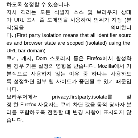
하도록 설정할 수 있습니다.
자사 격리는 모든 식별자 소스 및 브라우저 상태
가 URL 표시 줄 도메인을 사용하여 범위가 지정 (분
리)됨을 의미합니
다. (First party isolation means that all identifier sourc
es and browser state are scoped (isolated) using the
URL bar domain)
쿠키, 캐시, Dom 스토리지 등은 Firefox에서 활성화
된 경우 기본 설정의 영향을 받습니다. Mozilla에서 기
본적으로 사용하지 않는 이유 중 하나는 사용하도
록 설정하면 일부 웹 사이트가 중단될 수 있기 때문입
니다.
브라우저에서 privacy.firstparty.isolate를 설
정 한 Firefox 사용자는 쿠키 차단 값을 동적 당사자 분
리를 포함하도록 전환할 때 변경 사항이 표시되지 않
습니다.