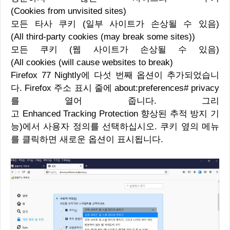
(Cookies from unvisited sites)
모든 타사 쿠키 (일부 사이트가 손상될 수 있음)
(All third-party cookies (may break some sites))
모든 쿠키 (웹 사이트가 손상될 수 있음)
(All cookies (will cause websites to break)
Firefox 77 Nightly에 다섯 번째 옵션이 추가되었습니
다. Firefox 주소 표시 줄에 about:preferences# privacy
를 열어 줍니다. 그리
고 Enhanced Tracking Protection 향상된 추적 방지 기
능)에서 사용자 정의를 선택하십시오. 쿠키 옆의 메뉴
를 클릭하면 새로운 옵션이 표시됩니다.