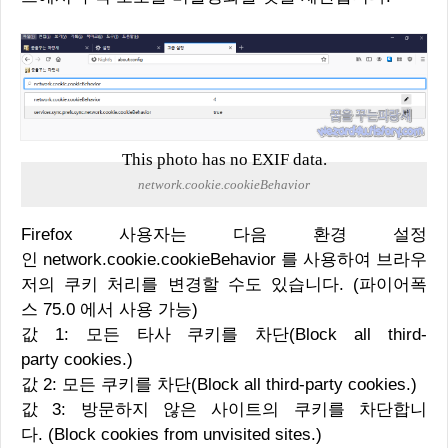
This photo has no EXIF data.
network.cookie.cookieBehavior
Firefox 사용자는 다음 환경 설정
인
network.cookie.cookieBehavior
를 사용하여 브라우
저의 쿠키 처리를 변경할 수도 있습니다. (파이어폭
스 75.0 에서 사용 가능)
값 1: 모든 타사 쿠키를 차단(Block all third-
party cookies.)
값 2: 모든 쿠키를 차단(Block all third-party cookies.)
값 3: 방문하지 않은 사이트의 쿠키를 차단합니
다. (Block cookies from unvisited sites.)