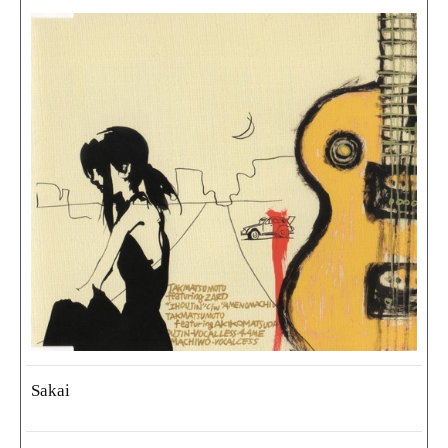
Sakai