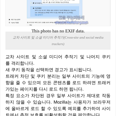
This photo has no EXIF data.
교차 사이트 및 소셜 미디어 추적기(Cross-site and social media
trackers)
교차 사이트 및 소셜 미디어 추적기 및 나머지 쿠키
를 격리합니다.
새 쿠키 동작을 선택하면 경고가 표시됩니다.
트래커 차단 및 쿠키 분리는 일부 사이트의 기능에 영
향을 줄 수 있으며 모든 콘텐츠를 로드 하려면 트래커
가있는 페이지를 다시 로드 하면 됩니다.
특정 요소가 차단된 경우 일부 사이트가 제대로 작동
하지 않을 수 있습니다. Mozilla는 사용자가 브라우저
에 올바르게 로드 할 수 있도록 예외를 추가하여 사이
트에서 추적 보호를 비활성화할 것을 제안합니다.