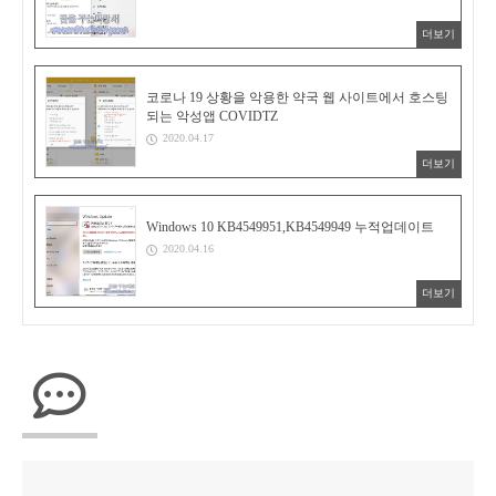
더보기
코로나 19 상황을 악용한 약국 웹 사이트에서 호스팅
되는 악성앱 COVIDTZ
2020.04.17
더보기
Windows 10 KB4549951,KB4549949 누적업데이트
2020.04.16
더보기