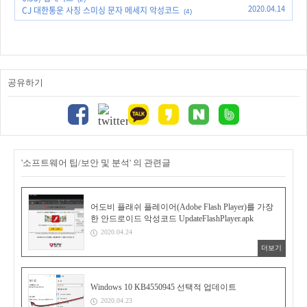
2020.04.14
CJ 대한통운 사칭 스미싱 문자 메세지 악성코드
(4)
공유하기
'소프트웨어 팁/보안 및 분석' 의 관련글
어도비 플래쉬 플레이어(Adobe Flash Player)를 가장
한 안드로이드 악성코드 UpdateFlashPlayer.apk
2020.04.24
더보기
Windows 10 KB4550945 선택적 업데이트
2020.04.23