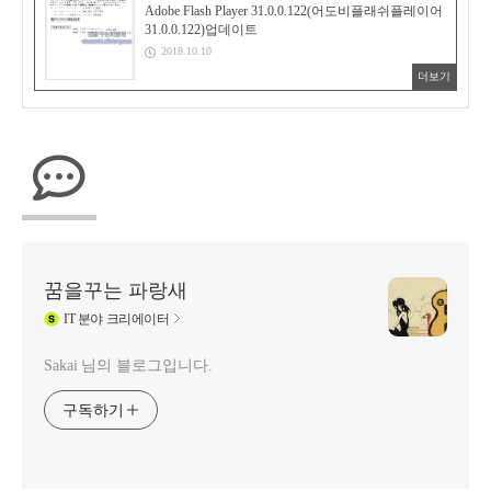
Adobe Flash Player 31.0.0.122(어도비플래쉬플레이어
31.0.0.122)업데이트
2018.10.10
더보기
꿈을꾸는 파랑새
IT
분야 크리에이터
Sakai 님의 블로그입니다.
구독하기