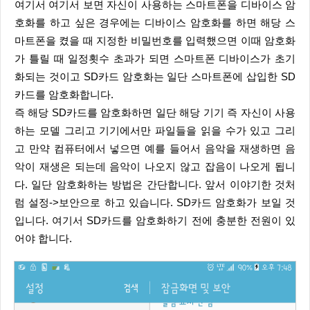
여기서 여기서 보면 자신이 사용하는 스마트폰을 디바이스 암
호화를 하고 싶은 경우에는 디바이스 암호화를 하면 해당 스
마트폰을 켰을 때 지정한 비밀번호를 입력했으면 이때 암호화
가 틀릴 때 일정횟수 초과가 되면 스마트폰 디바이스가 초기
화되는 것이고 SD카드 암호화는 일단 스마트폰에 삽입한 SD
카드를 암호화합니다.
즉 해당 SD카드를 암호화하면 일단 해당 기기 즉 자신이 사용
하는 모델 그리고 기기에서만 파일들을 읽을 수가 있고 그리
고 만약 컴퓨터에서 넣으면 예를 들어서 음악을 재생하면 음
악이 재생은 되는데 음악이 나오지 않고 잡음이 나오게 됩니
다. 일단 암호화하는 방법은 간단합니다. 앞서 이야기한 것처
럼 설정->보안으로 하고 있습니다. SD카드 암호화가 보일 것
입니다. 여기서 SD카드를 암호화하기 전에 충분한 전원이 있
어야 합니다.