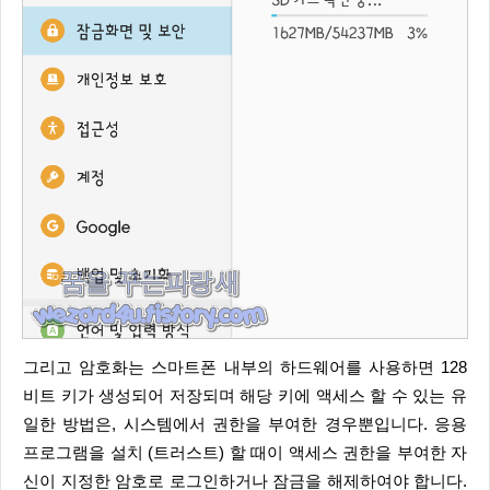
그리고 암호화는 스마트폰 내부의 하드웨어를 사용하면 128
비트 키가 생성되어 저장되며 해당 키에 액세스 할 수 있는 유
일한 방법은, 시스템에서 권한을 부여한 경우뿐입니다. 응용
프로그램을 설치 (트러스트) 할 때이 액세스 권한을 부여한 자
신이 지정한 암호로 로그인하거나 잠금을 해제하여야 합니다.