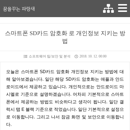
꿈을꾸는 파랑새
스마트폰 SD카드 암호화 로 개인정보 지키는 방
법
소프트웨어 팁/보안 및 분석
2018. 10. 12. 00:00
오늘은 스마트폰 SD카드 암호화 개인정보 지키는 방법에 대
해 알아보겠습니다. 일단 해당 SD카드 암호화는 애플과 안드
로이드에서 제공하고 있습니다. 개인적으로는 안드로이드 마
시멜로 기준으로 설명하겠습니다. 어차피 기본적으로 스마트
폰에서 제공하는 방법도 비슷하다고 생각이 됩니다. 일단 갤
럭시 탭 E 블랙 기준으로 적었습니다. 일단 기본적으로 설정으
로 이동합니다. 그리고 나서 잠금 화면 및 보안으로 이동합니
다.