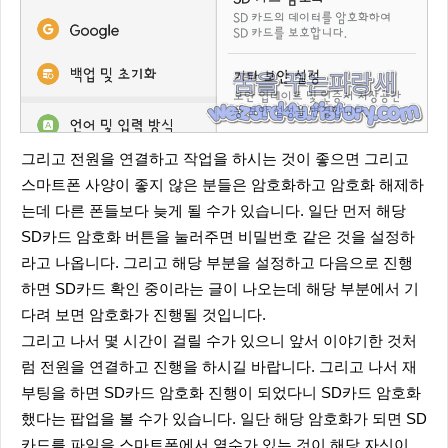
그리고 전원을 연결하고 작업을 하시는 것이 좋으면 그리고
스마트폰 사양이 좋지 않은 분들은 암호화하고 암호화 해제하
는데 다른 폰들보다 늦게 될 수가 있습니다. 일단 먼저 해당
SD카드 암호화 버튼을 눌러주면 비밀번호 같은 것을 설정하
라고 나옵니다. 그리고 해당 부분을 설정하고 다음으로 진행
하면 SD카드 확인 중이라는 글이 나오는데 해당 부분에서 기
다려 보면 암호화가 진행될 것입니다.
그리고 나서 몇 시간이 걸릴 수가 있으니 앞서 이야기한 것처
럼 전원을 연결하고 진행을 하시길 바랍니다. 그리고 나서 재
부팅을 하면 SD카드 암호화 진행이 되었다니 SD카드 암호화
했다는 팝업을 볼 수가 있습니다. 일단 해당 암호화가 되면 SD
카드를 파일을 스마트폰에서 열수가 있는 것이 해당 자신이