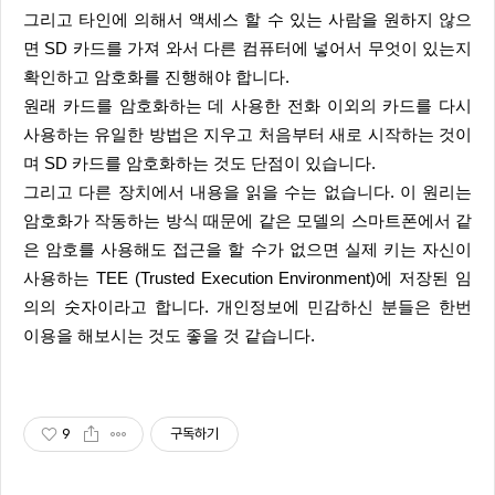
그리고 타인에 의해서 액세스 할 수 있는 사람을 원하지 않으
면 SD 카드를 가져 와서 다른 컴퓨터에 넣어서 무엇이 있는지
확인하고 암호화를 진행해야 합니다.
원래 카드를 암호화하는 데 사용한 전화 이외의 카드를 다시
사용하는 유일한 방법은 지우고 처음부터 새로 시작하는 것이
며 SD 카드를 암호화하는 것도 단점이 있습니다.
그리고 다른 장치에서 내용을 읽을 수는 없습니다. 이 원리는
암호화가 작동하는 방식 때문에 같은 모델의 스마트폰에서 같
은 암호를 사용해도 접근을 할 수가 없으면 실제 키는 자신이
사용하는 TEE (Trusted Execution Environment)에 저장된 임
의의 숫자이라고 합니다. 개인정보에 민감하신 분들은 한번
이용을 해보시는 것도 좋을 것 같습니다
.
9
구독하기