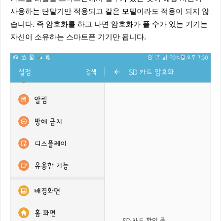
사용하는 단말기만 적용되고 같은 모델이라도 적용이 되지 않
습니다. 즉 암호화를 하고 나면 암호화가 풀 수가 있는 기기는
자신이 소유하는 스마트폰 기기만 됩니다.