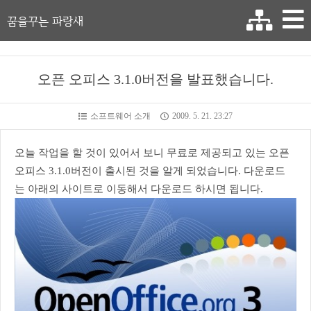
꿈을꾸는 파랑새
오픈 오피스 3.1.0버전을 발표했습니다.
소프트웨어 소개
2009. 5. 21. 23:27
오늘 작업을 할 것이 있어서 보니 무료로 제공되고 있는 오픈
오피스 3.1.0버전이 출시된 것을 알게 되었습니다. 다운로드
는 아래의 사이트로 이동해서 다운로드 하시면 됩니다.