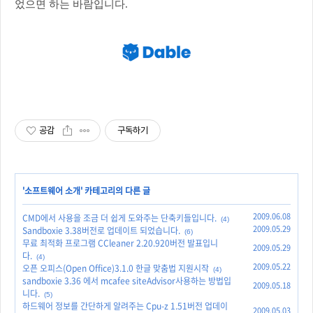
었으면 하는 바람입니다.
공감
구독하기
'
소프트웨어 소개
' 카테고리의 다른 글
2009.06.08
CMD에서 사용을 조금 더 쉽게 도와주는 단축키들입니다.
(4)
2009.05.29
Sandboxie 3.38버전로 업데이트 되었습니다.
(6)
무료 최적화 프로그램 CCleaner 2.20.920버전 발표입니
2009.05.29
다.
(4)
2009.05.22
오픈 오피스(Open Office)3.1.0 한글 맞춤법 지원시작
(4)
sandboxie 3.36 에서 mcafee siteAdvisor사용하는 방법입
2009.05.18
니다.
(5)
하드웨어 정보를 간단하게 알려주는 Cpu-z 1.51버전 업데이
2009.05.03