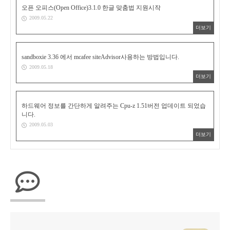
오픈 오피스(Open Office)3.1.0 한글 맞춤법 지원시작
2009.05.22
더보기
sandboxie 3.36 에서 mcafee siteAdvisor사용하는 방법입니다.
2009.05.18
더보기
하드웨어 정보를 간단하게 알려주는 Cpu-z 1.51버전 업데이트 되었습
니다.
2009.05.03
더보기