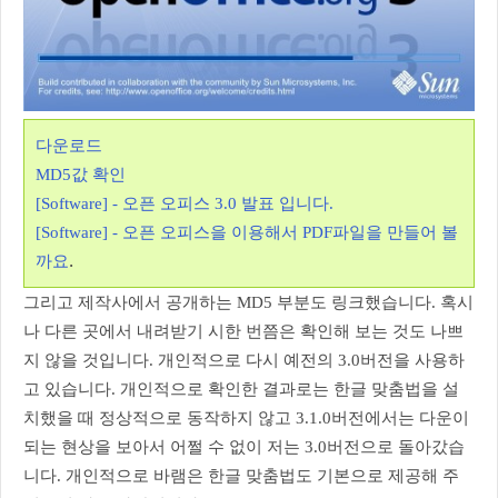
다운로드
MD5값 확인
[Software] - 오픈 오피스 3.0 발표 입니다.
[Software] - 오픈 오피스을 이용해서 PDF파일을 만들어 볼
.
까요
그리고 제작사에서 공개하는 MD5 부분도 링크했습니다. 혹시
나 다른 곳에서 내려받기 시한 번쯤은 확인해 보는 것도 나쁘
지 않을 것입니다. 개인적으로 다시 예전의 3.0버전을 사용하
고 있습니다. 개인적으로 확인한 결과로는 한글 맞춤법을 설
치했을 때 정상적으로 동작하지 않고 3.1.0버전에서는 다운이
되는 현상을 보아서 어쩔 수 없이 저는 3.0버전으로 돌아갔습
니다. 개인적으로 바램은 한글 맞춤법도 기본으로 제공해 주