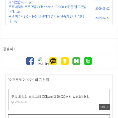
트 되었습니다.
(8)
무료 최적화 프로그램 CCleaner 2.19.900 버전을 발표 했습
2009.05.02
니다.
(4)
구글 피카사3.0 사용을 간단하게 즐기는 단축키 3가지 입니
2009.04.27
다.
(6)
공유하기
'소프트웨어 소개' 의 관련글
무료 최적화 프로그램 CCleaner 2.20.920버전 발표입니다.
2009.05.29
더보기