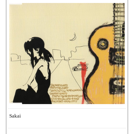
Sakai