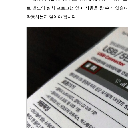
로 별도의 설치 프로그램 없이 사용을 할 수가 있습니
작동하는지 알아야 합니다.