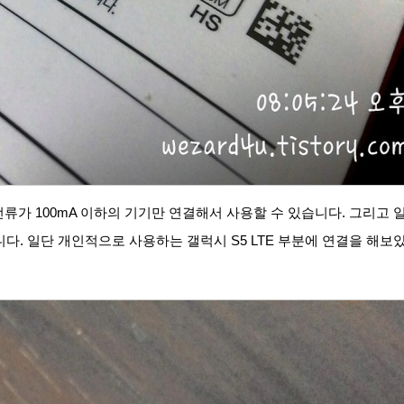
전류가 100mA 이하의 기기만 연결해서 사용할 수 있습니다. 그리고 
다. 일단 개인적으로 사용하는 갤럭시 S5 LTE 부분에 연결을 해보