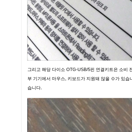
그리고 해당 다이소 OTG-USB/5핀 연결키트은 소비 
부 기기에서 마우스, 키보드가 지원돼 않을 수가 있습니
습니다.