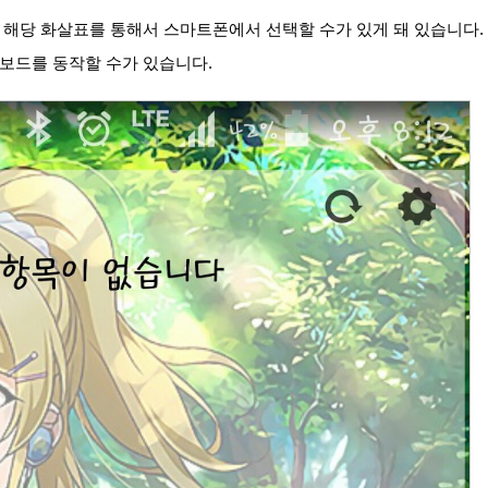
해당 화살표를 통해서 스마트폰에서 선택할 수가 있게 돼 있습니다.
보드를 동작할 수가 있습니다.