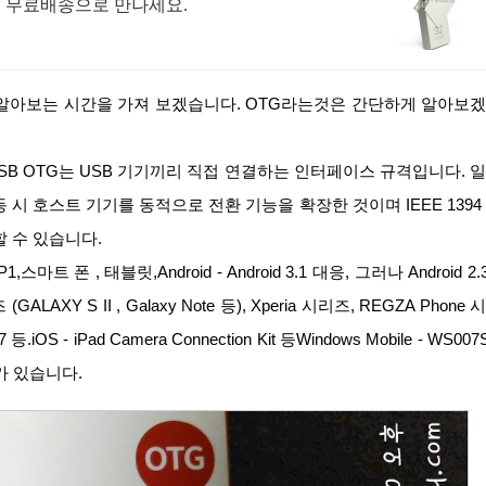
원 무료배송으로 만나세요.
 USB OTG는 USB 기기끼리 직접 연결하는 인터페이스 규격입니다. 
시 호스트 기기를 동적으로 전환 기능을 확장한 것이며 IEEE 1394
 수 있습니다.
AXY S II , Galaxy Note 등), Xperia 시리즈, REGZA Phone 
 등.iOS - iPad Camera Connection Kit 등Windows Mobile - WS007
수가 있습니다.