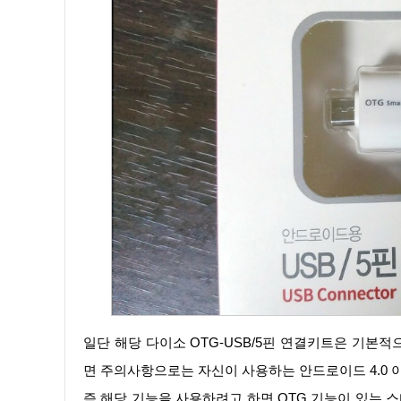
일단 해당 다이소 OTG-USB/5핀 연결키트은 기본적으로 가격은 1,000원입니다. 일단 한가지 기기만 연결이 가능 한 제품이
면 주의사항으로는 자신이 사용하는 안드로이드 4.0 
즉 해당 기능을 사용하려고 하면 OTG 기능이 있는 