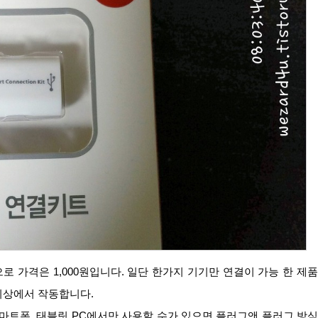
이상에서 작동합니다.
스마트폰, 태블릿 PC에서만 사용할 수가 있으면 플러그앤 플러그 방