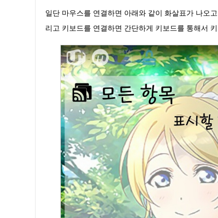
일단 마우스를 연결하면 아래와 같이 화살표가 나오고 
리고 키보드를 연결하면 간단하게 키보드를 통해서 키