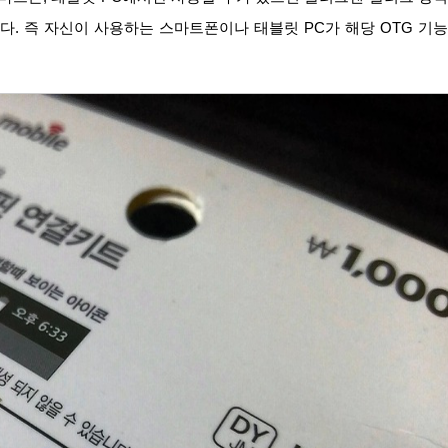
다. 즉 자신이 사용하는 스마트폰이나 태블릿 PC가 해당 OTG 기