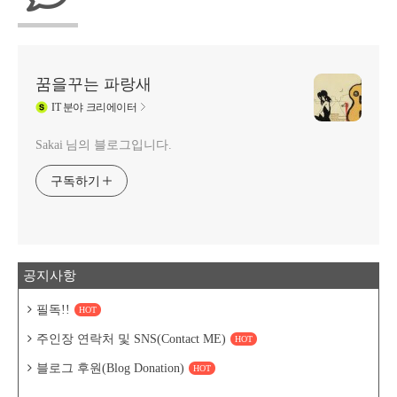
꿈을꾸는 파랑새
IT
분야 크리에이터
Sakai 님의 블로그입니다.
구독하기
공지사항
필독!!
HOT
주인장 연락처 및 SNS(Contact ME)
HOT
블로그 후원(Blog Donation)
HOT