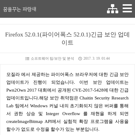
꿈을꾸는 파랑새
Firefox 52.0.1(파이어폭스 52.0.1)긴급 보안 업데
이트
소프트웨어 팁/보안 및 분석
2017. 3. 19. 01:44
모질라 에서 제공하는 파이어폭스 브라우저에 대한 긴급 보안
업데이트가 진행이 되었습니다. 이번 보안 업데이트는
Pwn2Own 2017 대회에서 공개된 CVE-2017-5428에 대한 긴급
업데이트입니다.해당 보안 취약점은 Chaitin Security Research
Lab 팀에서 Windows 커널 내의 초기화되지 않은 버퍼를 통해
서 권한 상승 및 Integer Overflow 를 재현을 하게 되면
createImageBitmap API에서 실험적 확장 프로그램을 사용을
할수가 없도로 수정을 할수가 있는 부분입니다.