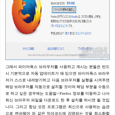
그래서 파이어폭스 브라우저를 사용하고 계시는 분들은 반드
시 기본적으로 자동 업데이트가 돼 있으면 파이어폭스 브라우
저가 스스로 내려받기하고 다음 브라우저를 실행을 시켜주면
해당 브라우저를 자동으로 설치할 것이며 해당 부분을 수동으
로 하고 싶은 경우에는 도움말->Firefox 정보를 이동하고 나서
최신 브라우저 파일을 다운로드 한 후 설치를 하시면 될 것입
니다. 그리고 항상 모든 프로그램은 최신으로 사용하는 습관
으로 랜섬웨어 와 같은 악성코드에 감염되는 것을 최소화할