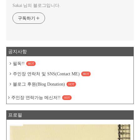
Sakai 님의 블로그입니다.
구독하기
공지사항
필독!!
HOT
주인장 연락처 및 SNS(Contact ME)
HOT
블로그 후원(Blog Donation)
HOT
주인장 연락가능 메신저!!
HOT
프로필