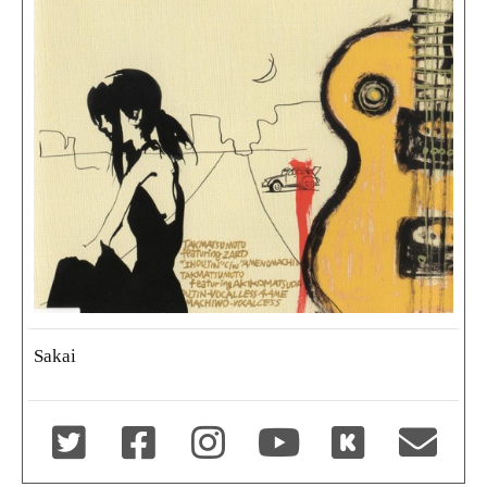
Sakai