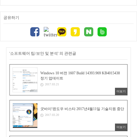
공유하기
'소프트웨어 팁/보안 및 분석' 의 관련글
Windows 10 버전 1607 Build 14393.969 KB4015438
정기 업데이트
2017.03.21
더보기
굿바이!윈도우 비스타 2017년4월11일 기술지원 중단
2017.03.20
더보기