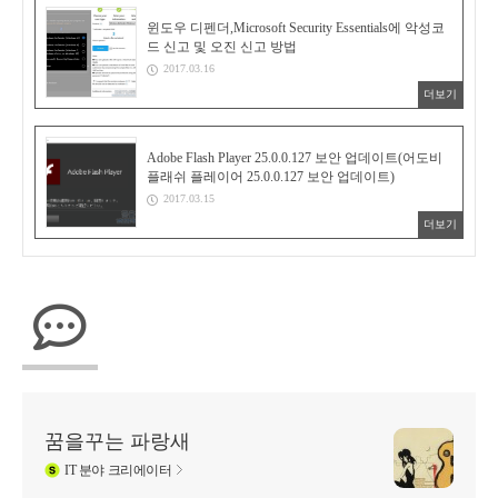
윈도우 디펜더,Microsoft Security Essentials에 악성코
드 신고 및 오진 신고 방법
2017.03.16
더보기
Adobe Flash Player 25.0.0.127 보안 업데이트(어도비
플래쉬 플레이어 25.0.0.127 보안 업데이트)
2017.03.15
더보기
꿈을꾸는 파랑새
IT
분야 크리에이터