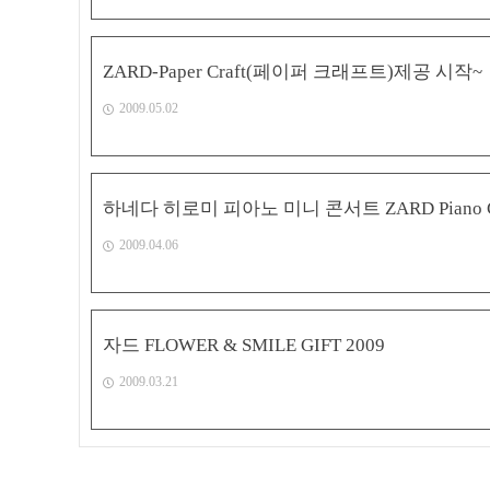
ZARD-Paper Craft(페이퍼 크래프트)제공 시작~
2009.05.02
하네다 히로미 피아노 미니 콘서트 ZARD Piano Cl
2009.04.06
자드 FLOWER & SMILE GIFT 2009
2009.03.21