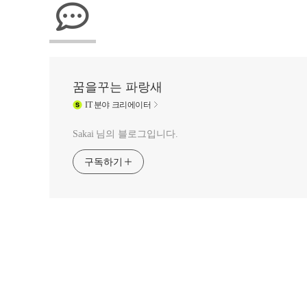
꿈을꾸는 파랑새
IT
분야 크리에이터
Sakai 님의 블로그입니다.
구독하기