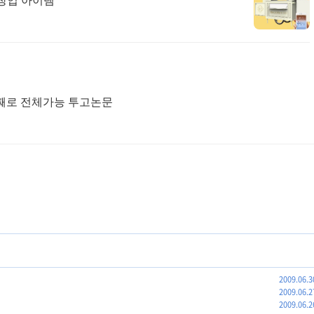
 창업 아이템
 통째로 전체가능 투고논문
2009.06.3
2009.06.2
2009.06.2