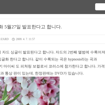
화 5월27일 발표한다고 합니다.
/ZARD
2009. 4. 7. 11:57
 자드 싱글이 발표된다고 합니다. 자드의 2번째 앨범에 수록어
 한다고 합니다. 같이 수록되는 곡은 hypnosis라는 곡과
는 쿠라키 마이씨 도 피쳐링 보컬로서 코러스에 참가한다고 합니다. 가
한정판과 통상 판이 있는데. 한정판에는 DVD가 있습니다.