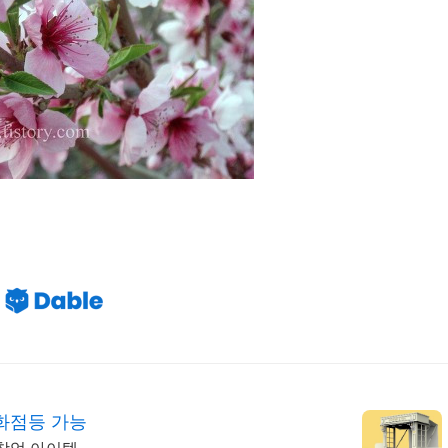
화점등 가능