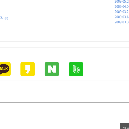
2009.05.0
2009.04.0
2009.03.2
2009.03.1
다.
(0)
2009.03.0
더