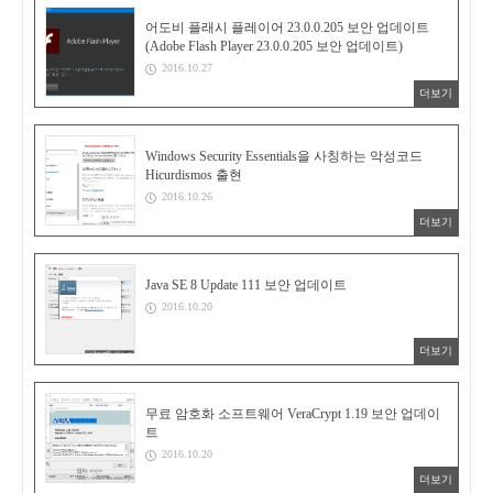
어도비 플래시 플레이어 23.0.0.205 보안 업데이트
(Adobe Flash Player 23.0.0.205 보안 업데이트)
2016.10.27
더보기
Windows Security Essentials을 사칭하는 악성코드
Hicurdismos 출현
2016.10.26
더보기
Java SE 8 Update 111 보안 업데이트
2016.10.20
더보기
무료 암호화 소프트웨어 VeraCrypt 1.19 보안 업데이
트
2016.10.20
더보기