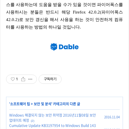
스를 사용하는데 도움을 받을 수가 있을 것이면 파이어폭스를
사용하시는 분들은 반드시 해당 Firefox 42.0.2(파이어폭스
42.0.2)로 보안 갱신을 해서 사용을 하는 것이 안전하게 컴퓨
터를 사용하는 방법의 하나일 것입니다.
1
구독하기
'
소프트웨어 팁
>
보안 및 분석
' 카테고리의 다른 글
Windows 해결되지 않는 보안 취약점 2016년11월08일 보안
2016.11.04
업데이트 예정
(2)
Cumulative Update KB3197954 to Windows Build 143