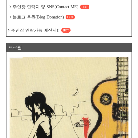
주인장 연락처 및 SNS(Contact ME)
HOT
블로그 후원(Blog Donation)
HOT
주인장 연락가능 메신저!!
HOT
프로필