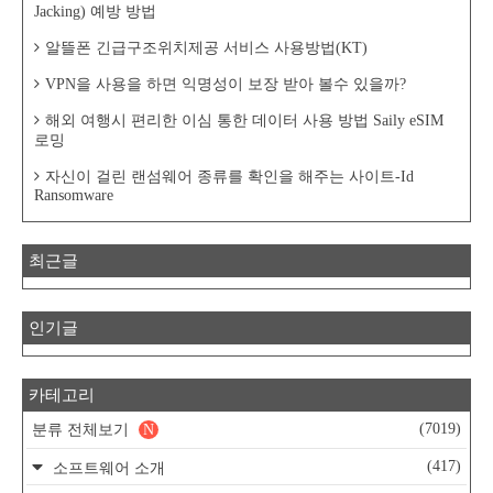
Jacking) 예방 방법
알뜰폰 긴급구조위치제공 서비스 사용방법(KT)
VPN을 사용을 하면 익명성이 보장 받아 볼수 있을까?
해외 여행시 편리한 이심 통한 데이터 사용 방법 Saily eSIM
로밍
자신이 걸린 랜섬웨어 종류를 확인을 해주는 사이트-Id
Ransomware
최근글
인기글
카테고리
(7019)
분류 전체보기
N
(417)
소프트웨어 소개