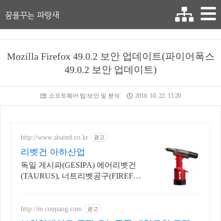
꿈을꾸는 파랑새
Mozilla Firefox 49.0.2 보안 업데이트(파이어폭스
49.0.2 보안 업데이트)
소프트웨어 팁/보안 및 분석
2016. 10. 22. 15:20
http://www.ahaind.co.kr
광고
리벳건 아하산업
독일 게시파(GESIPA) 에어리벳건
(TAURUS), 너트리벳공구(FIREFO
X)
http://m.coupang.com
광고