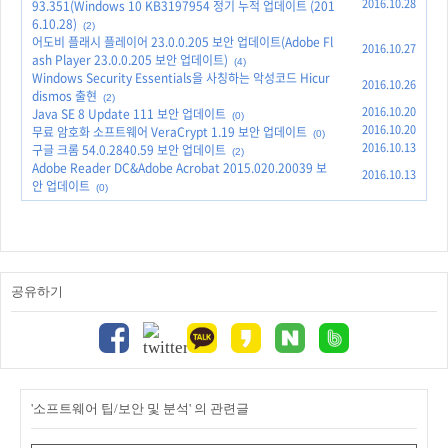
2016.10.28
93.351(Windows 10 KB3197954 정기 누적 업데이트 (201
6.10.28)
(2)
어도비 플래시 플레이어 23.0.0.205 보안 업데이트(Adobe Fl
2016.10.27
ash Player 23.0.0.205 보안 업데이트)
(4)
Windows Security Essentials을 사칭하는 악성코드 Hicur
2016.10.26
dismos 출현
(2)
2016.10.20
Java SE 8 Update 111 보안 업데이트
(0)
2016.10.20
무료 암호화 소프트웨어 VeraCrypt 1.19 보안 업데이트
(0)
2016.10.13
구글 크롬 54.0.2840.59 보안 업데이트
(2)
Adobe Reader DC&Adobe Acrobat 2015.020.20039 보
2016.10.13
안 업데이트
(0)
공유하기
'소프트웨어 팁/보안 및 분석' 의 관련글