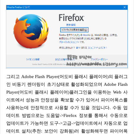
그리고 Adobe Flash Player(어도비 플래시 플레이어)의 플러그
인 비동기 렌더링이 초기상태로 활성화되었으며 Adobe Flash
Player(어도비 플래시 플레이어)플러그인을 이용하는 Web 사
이트에서 성능과 안정성을 확보할 수가 있어서 파이어폭스를
사용하는데 안정적으로 사용할 수가 있을 것입니다. 수동 업
데이트 방법으로는 도움말->Firefox 정보를 통해서 수동으로
업데이트가 가능하면 도구->고급->업데이트에서 자동으로 업
데이트 설치(추천: 보안이 강화됨)러 활성화해두면 파이어폭