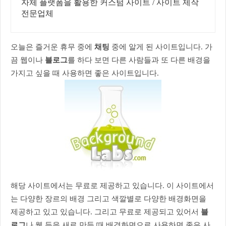
자체 플랫폼을 활용한 커스텀 사이트 / 사이트 제작
전문업체
오늘은 즐거운 휴무 중에
채팅
중에 알게 된 사이트입니다.
가
끔 웹이나
블로그
를 하다 보면 다른 사람들과 또 다른 배경을
가지고 싶을 때 사용하면 좋은 사이트입니다.
해당 사이트에서는 무료로 제공하고 있습니다. 이 사이트에서
는 다양한 장르의 배경 그리고 색깔별로 다양한 배경화면을
제공하고 있고 있습니다. 그리고 무료로 제공되고 있어서
블
로그
나 웹 등을 새로 만들 때 배경화면으로 사용하면 좋은 사