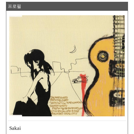
프로필
Sakai