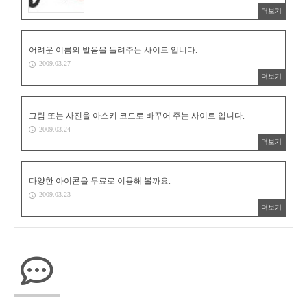
더보기
어려운 이름의 발음을 들려주는 사이트 입니다.
2009.03.27
더보기
그림 또는 사진을 아스키 코드로 바꾸어 주는 사이트 입니다.
2009.03.24
더보기
다양한 아이콘을 무료로 이용해 볼까요.
2009.03.23
더보기