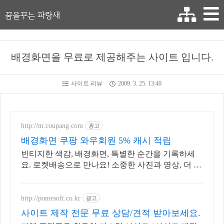
꿈을꾸는 파랑새
배경화면을 무료로 제공해주는 사이트 입니다.
사이트 리뷰
2009. 3. 25. 13:40
http://m.coupang.com
광고
배경화면 쿠팡 와우회원 5% 캐시 적립
빈티지한 색감, 배경화면, 특별한 순간을 기록하세
요. 로켓배송으로 만나요! 소중한 사진과 영상, 더 나
은 상태로 기록하세요. 쿠팡에서 편리하게 구매하세
요.
http://pomesoft.co.kr
광고
사이트 제작 전문 무료 상담/견적 받아보세요.