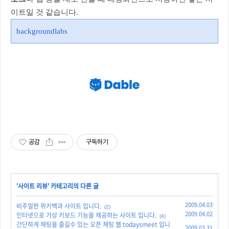
이트일 것 같습니다.
backgroundlabs
공감
구독하기
'
사이트 리뷰
' 카테고리의 다른 글
2009.04.03
비주얼한 위키백과 사이트 입니다.
(2)
2009.04.02
인터넷으로 가상 키보드 기능을 제공하는 사이트 입니다.
(4)
간단하게 채팅을 즐길수 있는 오픈 채팅 웹 todaysmeet 입니
2009.03.31