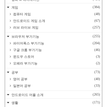
(384)
게임
(48)
컴퓨터 게임
(67)
안드로이드 게임 소개
(257)
러브 라이브 게임
(255)
브라우저 부가기능
(204)
파이어폭스 부가기능
(46)
구글 크롬 부가기능
(3)
윈도우 스토어
(2)
오페라 부가기능
(73)
공부
(40)
영어 공부
(33)
일본어 공부
(265)
안드로이드 어플 소개
(171)
생활