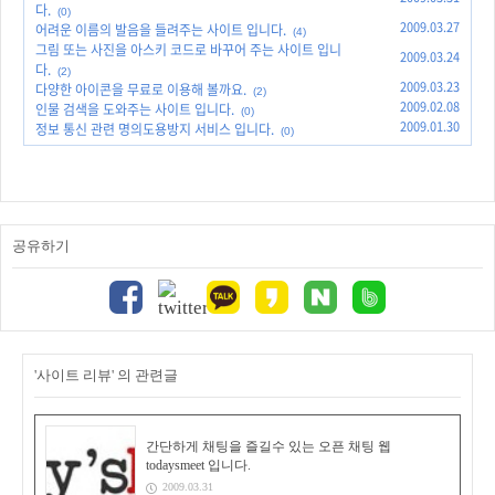
다.
(0)
2009.03.27
어려운 이름의 발음을 들려주는 사이트 입니다.
(4)
그림 또는 사진을 아스키 코드로 바꾸어 주는 사이트 입니
2009.03.24
다.
(2)
2009.03.23
다양한 아이콘을 무료로 이용해 볼까요.
(2)
2009.02.08
인물 검색을 도와주는 사이트 입니다.
(0)
2009.01.30
정보 통신 관련 명의도용방지 서비스 입니다.
(0)
공유하기
'사이트 리뷰' 의 관련글
간단하게 채팅을 즐길수 있는 오픈 채팅 웹
todaysmeet 입니다.
2009.03.31