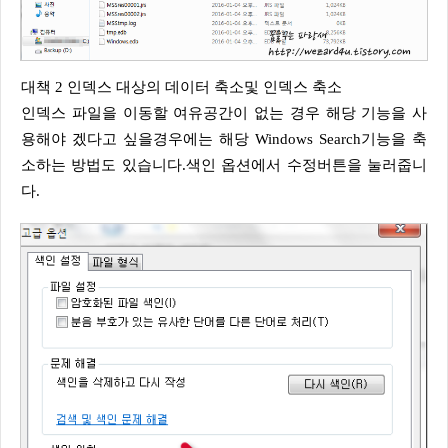
대책 2 인덱스 대상의 데이터 축소및 인덱스 축소
인덱스 파일을 이동할 여유공간이 없는 경우 해당 기능을 사
용해야 겠다고 싶을경우에는 해당 Windows Search기능을 축
소하는 방법도 있습니다.색인 옵션에서 수정버튼을 눌러줍니
다.