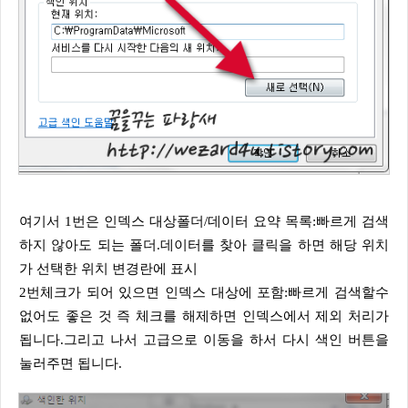
여
기서 1번은 인덱스 대상폴더/데이터 요약 목록:빠르게 검색
하지 않아도 되는 폴더.데이터를 찾아 클릭을 하면 해당 위치
가 선택한 위치 변경란에 표시
2번체크가 되어 있으면 인덱스 대상에 포함:빠르게 검색할수
없어도 좋은 것 즉 체크를 해제하면 인덱스에서 제외 처리가
됩니다.그리고 나서 고급으로 이동을 하서 다시 색인 버튼을
눌러주면 됩니다.