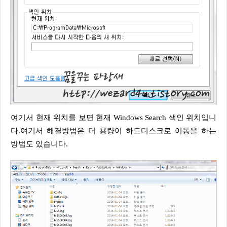
여기서 현재 위치를 보면 현재 Windows Search 색인 위치입니
다.여기서 해결방법은 더 용량이 하드디스크로 이동을 하는
방법도 있습니다.