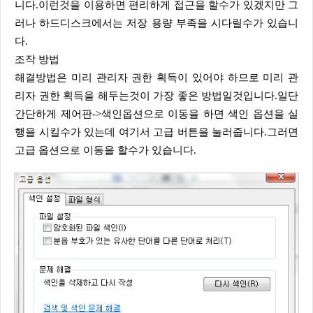
니다.이런것을 이용하면 편리하게 접근을 할수가 있겠지만 그
러나 하드디스크에서는 저장 용량 부족을 시다릴수가 있습니
다.
조작 방법
해결방법은 미리 관리자 권한 획득이 있어야 하므로 미리 관
리자 권한 획득을 해두는것이 가장 좋은 방법일것입니다.일단
간단하게 제어판->색인옵션으로 이동을 하면 색인 옵션을 실
행을 시킬수가 있는데 여기서 고급 버튼을 눌러줍니다.그러면
고급 옵션으로 이동을 할수가 있습니다.