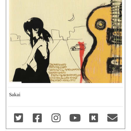
Sakai