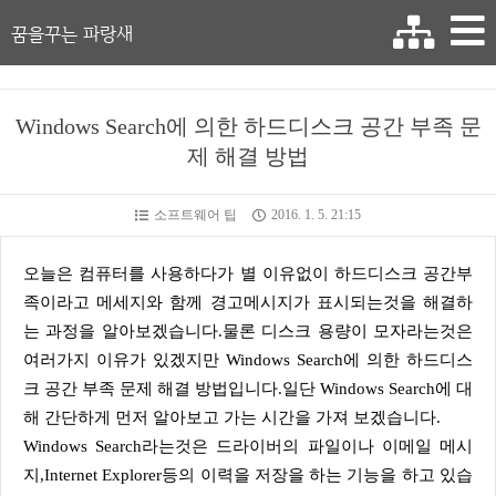
꿈을꾸는 파랑새
Windows Search에 의한 하드디스크 공간 부족 문
제 해결 방법
소프트웨어 팁
2016. 1. 5. 21:15
오늘은 컴퓨터를 사용하다가 별 이유없이 하드디스크 공간부
족이라고 메세지와 함께 경고메시지가 표시되는것을 해결하
는 과정을 알아보겠습니다.물론 디스크 용량이 모자라는것은
여러가지 이유가 있겠지만 Windows Search에 의한 하드디스
크 공간 부족 문제 해결 방법입니다.일단 Windows Search에 대
해 간단하게 먼저 알아보고 가는 시간을 가져 보겠습니다.
Windows Search라는것은 드라이버의 파일이나 이메일 메시
지,Internet Explorer등의 이력을 저장을 하는 기능을 하고 있습