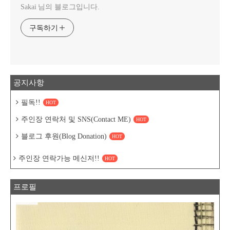
Sakai 님의 블로그입니다.
구독하기
공지사항
필독!!
HOT
주인장 연락처 및 SNS(Contact ME)
HOT
블로그 후원(Blog Donation)
HOT
주인장 연락가능 메신저!!
HOT
프로필