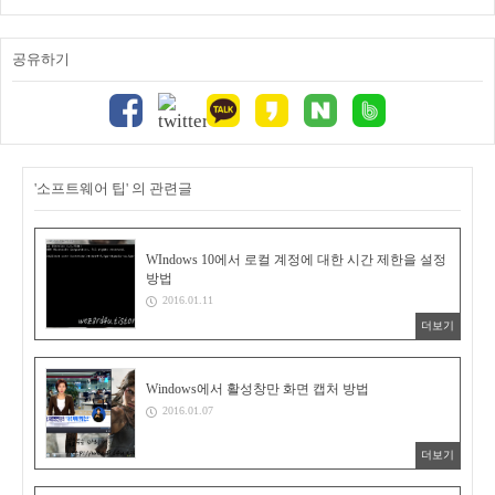
공유하기
'소프트웨어 팁' 의 관련글
WIndows 10에서 로컬 계정에 대한 시간 제한을 설정
방법
2016.01.11
더보기
Windows에서 활성창만 화면 캡처 방법
2016.01.07
더보기