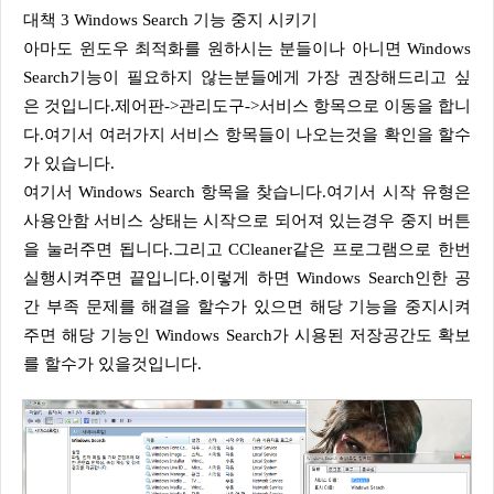
대책 3 Windows Search 기능 중지 시키기
아마도 윈도우 최적화를 원하시는 분들이나 아니면 Windows
Search기능이 필요하지 않는분들에게 가장 권장해드리고 싶
은 것입니다.제어판->관리도구->서비스 항목으로 이동을 합니
다.여기서 여러가지 서비스 항목들이 나오는것을 확인을 할수
가 있습니다.
여기서 Windows Search 항목을 찾습니다.여기서 시작 유형은
사용안함 서비스 상태는 시작으로 되어져 있는경우 중지 버튼
을 눌러주면 됩니다.그리고 CCleaner같은 프로그램으로 한번
실행시켜주면 끝입니다.이렇게 하면 Windows Search인한 공
간 부족 문제를 해결을 할수가 있으면 해당 기능을 중지시켜
주면 해당 기능인 Windows Search가 시용된 저장공간도 확보
를 할수가 있을것입니다.