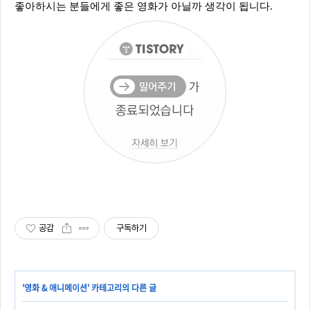
좋아하시는 분들에게 좋은 영화가 아닐까 생각이 됩니다.
공감
구독하기
'
영화 & 애니메이션
' 카테고리의 다른 글