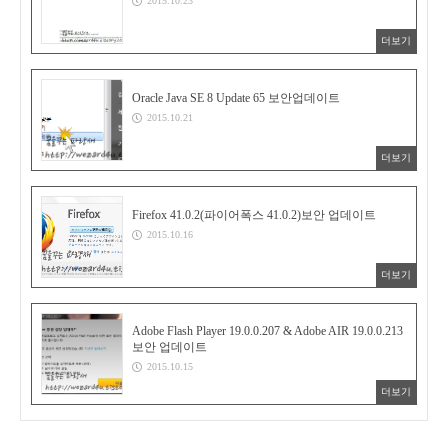
2015.10.23
더보기
Oracle Java SE 8 Update 65 보안업데이트
2015.10.21
더보기
Firefox 41.0.2(파이어폭스 41.0.2)보안 업데이트
2015.10.16
더보기
Adobe Flash Player 19.0.0.207 & Adobe AIR 19.0.0.213
보안 업데이트
2015.10.15
더보기