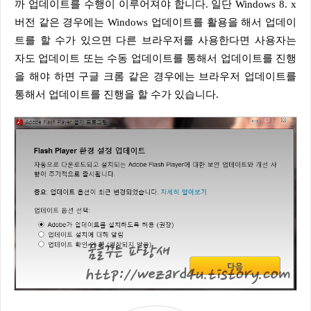
까 업데이트를 수행이 이루어져야 합니다. 일단 Windows 8. x
버전 같은 경우에는 Windows 업데이트를 활용을 해서 업데이
트를 할 수가 있으면 다른 브라우저를 사용한다면 사용자는
자도 업데이트 또는 수동 업데이트를 통해서 업데이트를 진행
을 해야 하면 구글 크롬 같은 경우에는 브라우저 업데이트를
통해서 업데이트를 진행을 할 수가 있습니다.