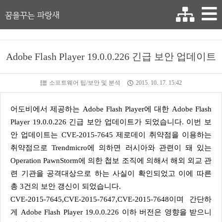
꿈을꾸는 파랑새
Adobe Flash Player 19.0.0.226 긴급 보안 업데이트
소프트웨어 팁/보안 및 분석
2015. 10. 17. 15:42
어도비에서 제공하는 Adobe Flash Player에 대한 Adobe Flash
Player 19.0.0.226 긴급 보안 업데이트가 되었습니다. 이번 보
안 업데이트는 CVE-2015-7645 제로데이 취약점을 이용하는
취약점으로 Trendmicro에 의하면 러시아와 관련이 돼 있는
Operation PawnStorm에 의한 첩보 조직에 의해서 해외 외교 관
련 기관을 공격대상으로 하는 사실이 확인되었고 이에 따른
총 3건의 보안 갱신이 되었습니다.
CVE-2015-7645,CVE-2015-7647,CVE-2015-7648이며 간단하
게 Adobe Flash Player 19.0.0.226 이하 버전은 영향을 받으니