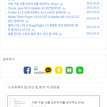
2015.10.23
가짜 구글 크롬 브라우저를 보여주는 eFast
(0)
2015.10.21
Oracle Java SE 8 Update 65 보안업데이트
(0)
2015.10.16
Firefox 41.0.2(파이어폭스 41.0.2)보안 업데이트
(0)
Adobe Flash Player 19.0.0.207 & Adobe AIR 19.0.0.213
2015.10.15
보안 업데이트
(0)
갤럭시 S5 LTE-A Stagefright 2.0 해결한 보안 업데이트 배
2015.10.13
포 중(2015.10.13)
(0)
2015.10.12
애플 온라인 스토어 일부 광고 차단 앱 삭제
(0)
공유하기
'소프트웨어 팁/보안 및 분석' 의 관련글
가짜 구글 크롬 브라우저를 보여주는 eFast