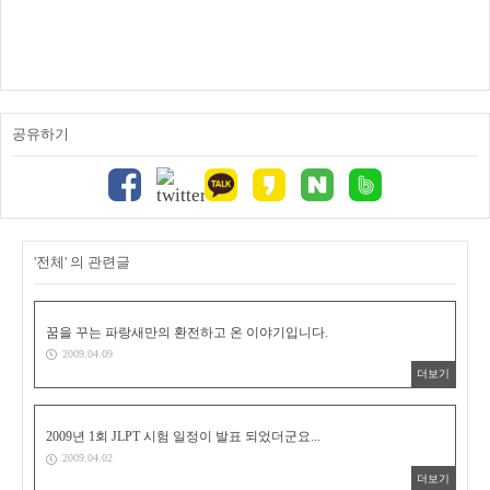
공유하기
'전체' 의 관련글
꿈을 꾸는 파랑새만의 환전하고 온 이야기입니다.
2009.04.09
더보기
2009년 1회 JLPT 시험 일정이 발표 되었더군요...
2009.04.02
더보기