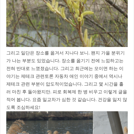
그리고 일단은 장소를 옮겨서 지나다 보니. 왠지 가을 분위기
가 나는 부분도 있었습니다. 장소를 옮기기 전에 느낌하고는
전혀 반대로 느꼈졌습니다. 그리고 최근에는 모이면 하는 이
야기는 제테크 관련토론 자동차 애인 이야기 중에서 역시나
제테크 관련 부분이 압도적이었습니다. 그리고 몇 시간을 흘
러 마친 후 돌아왔지만. 피로 회복제 한 병 비우고 이렇게 글을
적어 봅니다. 요즘 일교차가 심한 것 같습니다. 건강을 잃지 않
도록 조심하세요!