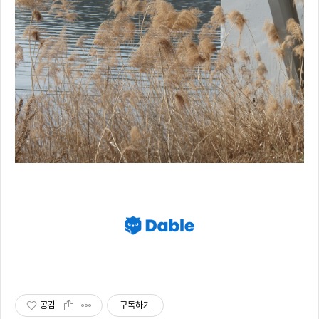
공감
구독하기