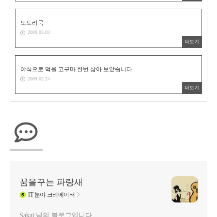
도토리묵
2009.03.03
더보기
야식으로 먹을 고구마 한번 삶아 보았습니다.
2009.02.24
더보기
꿈을꾸는 파랑새
IT
분야 크리에이터
Sakai 님의 블로그입니다.