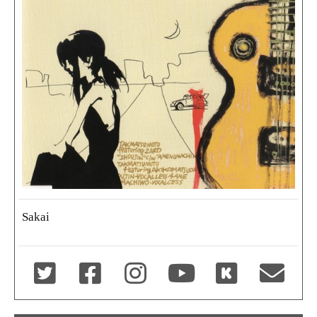
Sakai