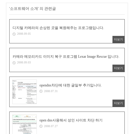
'소프트웨어 소개' 의 관련글
디지털 카메라의 손상된 곳을 복원해주는 프로그램입니다.
2008.09.05
더보기
카메라 메모리카드 이미지 복구 프로그램 Lexar Image Rescue 입니다.
2008.09.03
더보기
opendns차단에 대한 글일부 추가입니다.
2008.07.31
더보기
open dns사용해서 성인 사이트 차단 하기
2008.07.27