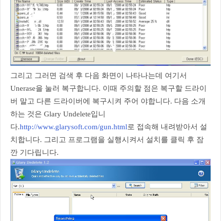
그리고 그러면 검색 후 다음 화면이 나타나는데 여기서
Unerase을 눌러 복구합니다. 이때 주의할 점은 복구할 드라이
버 말고 다른 드라이버에 복구시켜 주어 야합니다. 다음 소개
하는 것은 Glary Undelete입니
다.
http://www.glarysoft.com/gun.html
로 접속해 내려받아서 설
치합니다. 그리고 프로그램을 실행시켜서 설치를 클릭 후 잠
깐 기다립니다.