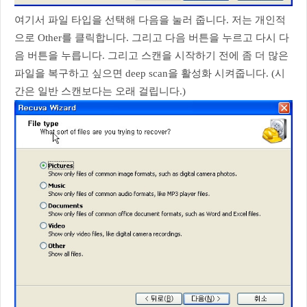
여기서 파일 타입을 선택해 다음을 눌러 줍니다. 저는 개인적
으로 Other를 클릭합니다. 그리고 다음 버튼을 누르고 다시 다
음 버튼을 누릅니다. 그리고 스캔을 시작하기 전에 좀 더 많은
파일을 복구하고 싶으면 deep scan을 활성화 시켜줍니다. (시
간은 일반 스캔보다는 오래 걸립니다.)