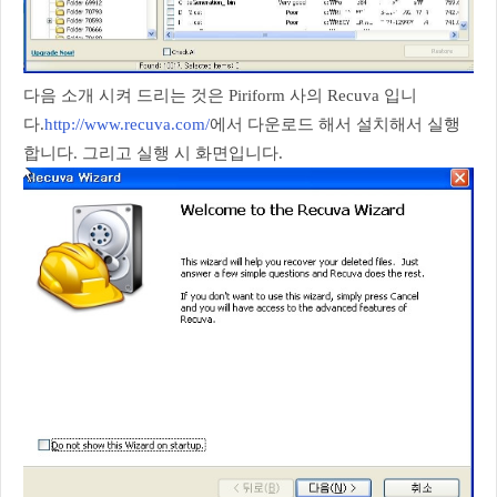
다음 소개 시켜 드리는 것은 Piriform 사의 Recuva 입니
다.
http://www.recuva.com/
에서 다운로드 해서 설치해서 실행
합니다. 그리고 실행 시 화면입니다.