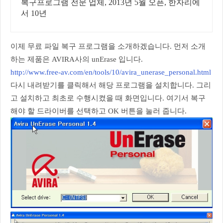
복구프로그램 전문 업체, 2013년 5월 오픈, 한자리에
서 10년
이제 무료 파일 복구 프로그램을 소개하겠습니다. 먼저 소개
하는 제품은 AVIRA사의 unErase 입니다.
http://www.free-av.com/en/tools/10/avira_unerase_personal.html
다시 내려받기를 클릭해서 해당 프로그램을 설치합니다. 그리
고 설치하고 최초로 수행시켰을 때 화면입니다. 여기서 복구
해야 할 드라이버를 선택하고 OK 버튼을 눌러 줍니다.