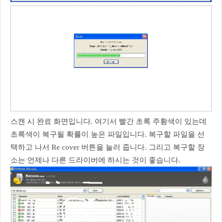
스캔 시 완료 화면입니다. 여기서 빨간 초록 주황색이 있는데
초록색이 복구될 확률이 높은 파일입니다. 복구할 파일을 선
택하고 나서 Re cover 버튼을 눌러 줍니다. 그리고 복구할 장
소는 언제나 다른 드라이버에 하시는 것이 좋습니다.