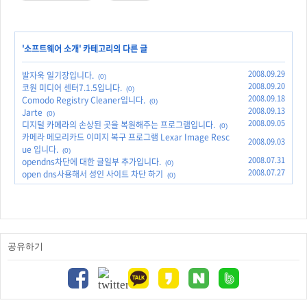
'
소프트웨어 소개
' 카테고리의 다른 글
2008.09.29
발자욱 일기장입니다.
(0)
2008.09.20
코원 미디어 센터7.1.5입니다.
(0)
2008.09.18
Comodo Registry Cleaner입니다.
(0)
2008.09.13
Jarte
(0)
2008.09.05
디지털 카메라의 손상된 곳을 복원해주는 프로그램입니다.
(0)
카메라 메모리카드 이미지 복구 프로그램 Lexar Image Resc
2008.09.03
ue 입니다.
(0)
2008.07.31
opendns차단에 대한 글일부 추가입니다.
(0)
2008.07.27
open dns사용해서 성인 사이트 차단 하기
(0)
공유하기