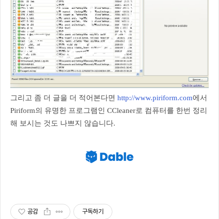
그리고 좀 더 글을 더 적어본다면
http://www.piriform.com
에서
Piriform의 유명한 프로그램인 CCleaner로 컴퓨터를 한번 정리
해 보시는 것도 나쁘지 않습니다.
공감
구독하기