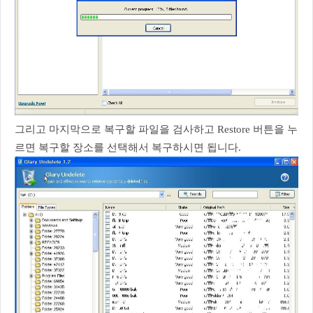
그리고 마지막으로 복구할 파일을 검사하고 Restore 버튼을 누
르면 복구할 장소를 선택해서 복구하시면 됩니다.