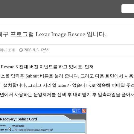
로그램 Lexar Image Rescue 입니다.
웨어 소개
2008. 9. 3. 12:56
Rescue 3 전체 버전 이벤트를 하고 있네요. 먼저
소을 입력후 Submit 버튼을 눌러 줍니다. 그리고 다음 화면에서 사
 설치합니다. 그리고 시리얼 코드가 없습니다.로 접속해 이메일 주
다음 화면에서 사용하는 운영체제를 선택 후 내려받기 후 압축파일을 풀어