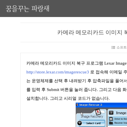
꿈을꾸는 파랑새
카메라 메모리카드 이미지 복구 프
소프트
카메라 메모리카드 이미지 복구 프로그램 Lexar Image 
http://store.lexar.com/imagerescue3
로 접속해 이메일 주
는 운영체제를 선택 후 내려받기 후 압축파일을 풀어서
를 입력 후 Submit 버튼을 눌러 줍니다. 그리고 
설치합니다. 그리고 시리얼 코드가 없습니다.