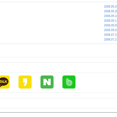
2008.09.2
2008.09.2
2008.09.1
2008.09.1
2008.09.0
2008.09.0
2008.07.3
2008.07.2