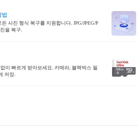
방법
사진 형식 복구를 지원합니다. JPG/JPEG/P
사진을 복구.
손실 없이 빠르게 받아보세요. 카메라, 블랙박스 필
게 저장.