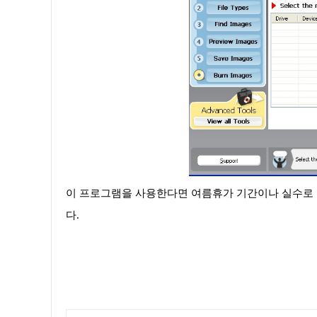
이 프로그램을 사용한다면 여름휴가 기간이나 실수로 지
다.