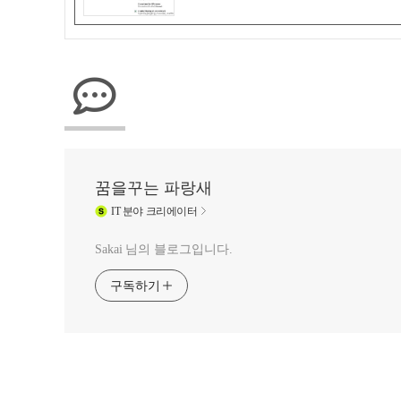
꿈을꾸는 파랑새
IT
분야 크리에이터
Sakai 님의 블로그입니다.
구독하기