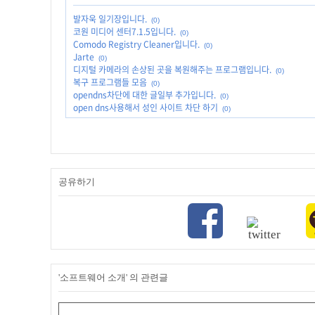
발자욱 일기장입니다.
(0)
코원 미디어 센터7.1.5입니다.
(0)
Comodo Registry Cleaner입니다.
(0)
Jarte
(0)
디지털 카메라의 손상된 곳을 복원해주는 프로그램입니다.
(0)
복구 프로그램들 모음
(0)
opendns차단에 대한 글일부 추가입니다.
(0)
open dns사용해서 성인 사이트 차단 하기
(0)
공유하기
'소프트웨어 소개' 의 관련글