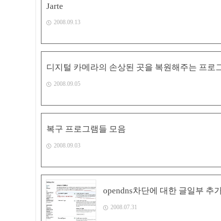
Jarte
2008.09.13
디지털 카메라의 손상된 곳을 복원해주는 프로
2008.09.05
복구 프로그램들 모음
2008.09.03
opendns차단에 대한 글일부 추
2008.07.31