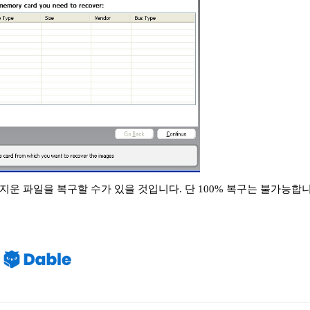
운 파일을 복구할 수가 있을 것입니다. 단 100% 복구는 불가능합