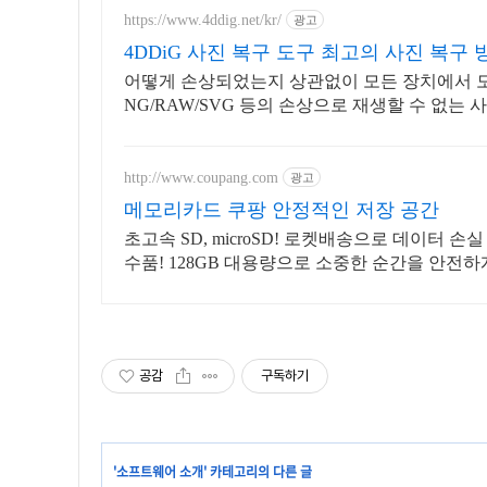
https://www.4ddig.net/kr/
광고
4DDiG 사진 복구 도구 최고의 사진 복구 
어떻게 손상되었는지 상관없이 모든 장치에서 모든 
NG/RAW/SVG 등의 손상으로 재생할 수 없는 
http://www.coupang.com
광고
메모리카드 쿠팡 안정적인 저장 공간
초고속 SD, microSD! 로켓배송으로 데이터 
수품! 128GB 대용량으로 소중한 순간을 안전하
공감
구독하기
'
소프트웨어 소개
' 카테고리의 다른 글