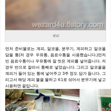
계피
먼저 준비물로는 계피, 알코올, 분무기, 계피하고 알코올
담을 통(저 경우 우유통, 음료수통을 사용했습니다.)먼저
빈 음료수통이나 우유통에 잘 씻은 계피를 넣어줍니다. 저
경우 반으로 잘라서 통째로 넣었습니다. 그리고 알코올을
계피가 들어 있는 통에 넣어주고 3주 정도 담가 둡니다. 그
리고서 해당 계피 물을 물하고 4:1로 섞어서 분무기에 넣고
사용하면 끝입니다.