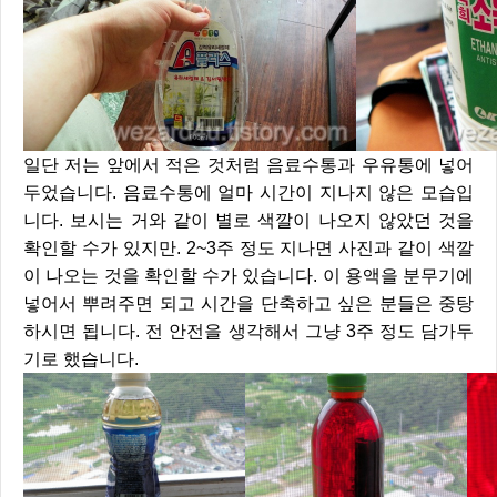
일단 저는 앞에서 적은 것처럼 음료수통과 우유통에 넣어
두었습니다. 음료수통에 얼마 시간이 지나지 않은 모습입
니다. 보시는 거와 같이 별로 색깔이 나오지 않았던 것을
확인할 수가 있지만. 2~3주 정도 지나면 사진과 같이 색깔
이 나오는 것을 확인할 수가 있습니다. 이 용액을 분무기에
넣어서 뿌려주면 되고 시간을 단축하고 싶은 분들은 중탕
하시면 됩니다. 전 안전을 생각해서 그냥 3주 정도 담가두
기로 했습니다.