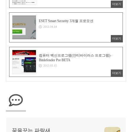
더보기
ESET Smart Security 3개월 프로모션
2013.04.14
더보기
컴퓨터 백신프로그램(안티바이러스 프로그램)-
Bitdefender Pre BETA
2013.03.15
더보기
꿈을꾸는 파랑새