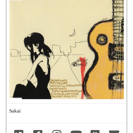
Sakai