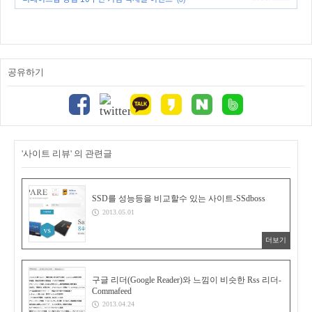
공유하기
'사이트 리뷰' 의 관련글
SSD를 성능등을 비교할수 있는 사이트-SSdboss
2013.05.01
더보기
구글 리더(Google Reader)와 느낌이 비슷한 Rss 리더-
Commafeed
2013.04.24