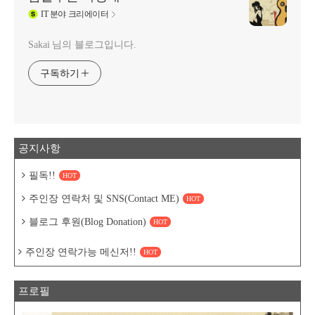
IT
분야 크리에이터
Sakai 님의 블로그입니다.
구독하기
공지사항
필독!!
HOT
주인장 연락처 및 SNS(Contact ME)
HOT
블로그 후원(Blog Donation)
HOT
주인장 연락가능 메신저!!
HOT
프로필