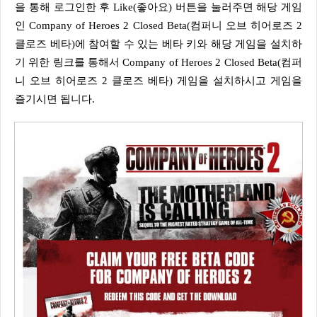
을 통해 로그인한 후 Like(좋아요) 버튼을 눌러주면 해당 게임
인 Company of Heroes 2 Closed Beta(컴퍼니 오브 히어로즈 2
클로즈 베타)에 참여할 수 있는 베타 키와 해당 게임을 설치하
기 위한 링크를 통해서 Company of Heroes 2 Closed Beta(컴퍼
니 오브 히어로즈 2 클로즈 베타) 게임을 설치하시고 게임을
즐기시면 됩니다.