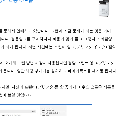
잉크 각종 소모품
듭니다. 정품잉크를 구매하자니 비용이 많이 들고 그렇다고 리필잉
이 되기 합니다. 저번 시간에는 프린터 잉크(プリンタ インク) 절
에 소개해 드린 방법과 같이 사용한다면 정말 프린트 잉크(プリンタ 
이 듭니다. 일단 해당 부가기능 설치하고 파이어폭스를 재기동 합니다
는 것이 보일 것입니다.