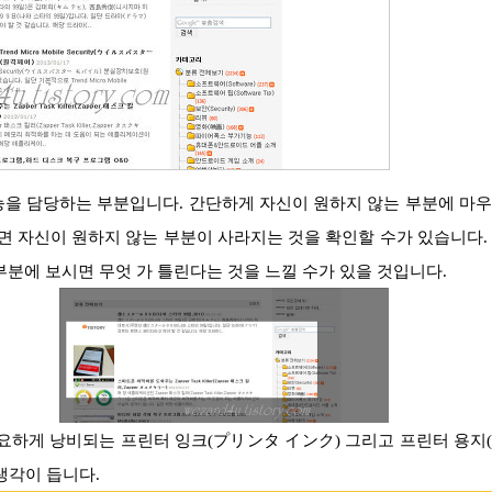
를 눌러주면 자신이 원하지 않는 부분이 사라지는 것을 확인할 수가 있습니다.
부분에 보시면 무엇 가 틀린다는 것을 느낄 수가 있을 것입니다.
요하게 낭비되는 프린터 잉크(プリンタ インク) 그리고 프린터 용지
생각이 듭니다.