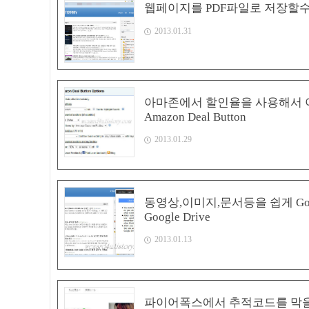
웹페이지를 PDF파일로 저장할수 
2013.01.31
아마존에서 할인율을 사용해서 
Amazon Deal Button
2013.01.29
동영상,이미지,문서등을 쉽게 Goog
Google Drive
2013.01.13
파이어폭스에서 추적코드를 막을수 있