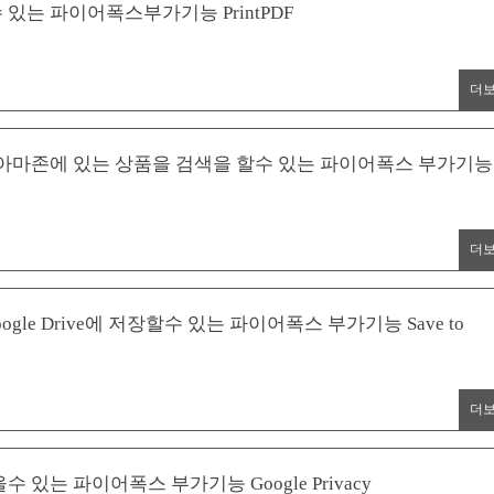
있는 파이어폭스부가기능 PrintPDF
더
아마존에 있는 상품을 검색을 할수 있는 파이어폭스 부가기능
더
le Drive에 저장할수 있는 파이어폭스 부가기능 Save to
더
는 파이어폭스 부가기능 Google Privacy