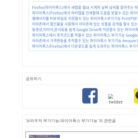
Firefox(파이어폭스)에서 새탭을 열떄 시계와 날짜 날씨를 알려주는 
파이어폭스(Firefox)에서 여러탭을 인쇄할때 도움을 받을수 있는 파이어폭스
웹페이지를 PDF파일로 저장할수 있는 파이어폭스부가기능 PrintPDF
아마존에서 할인율을 사용해서 아마존에 있는 상품을 검색을 할수 있는 파이
동영상,이미지,문서등을 쉽게 Google Drive에 저장할수 있는 파이어폭스 부
파이어폭스에서 추적코드를 막을수 있는 파이어폭스 부가기능 Google P
아마존에서 가격변동을 추적할수 있는 파이어폭스 부가기능 Amazon Pric
파이어폭스(Firefox)에서 다운로드를 쉽게 도와주는 파이어폭스 부가기능
공유하기
'브라우저 부가기능/파이어폭스 부가기능' 의 관련글