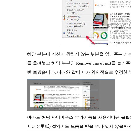
해당 부분이 자신이 원하지 않는 부분을 없애주는 기능을 담당하는 부분입니다. 간단하게 자신이 원하지 않는 부분에 마우스
를 올려놓고 해당 부분인 Remove this object
번 보겠습니다. 아래와 같이 제가 임의적으로 수정한 
아마도 해당 파이어폭스 부가기능을 사용한다면 불필
リンタ用紙)
절약에도 도움을 받을 수가 있지 않을까 