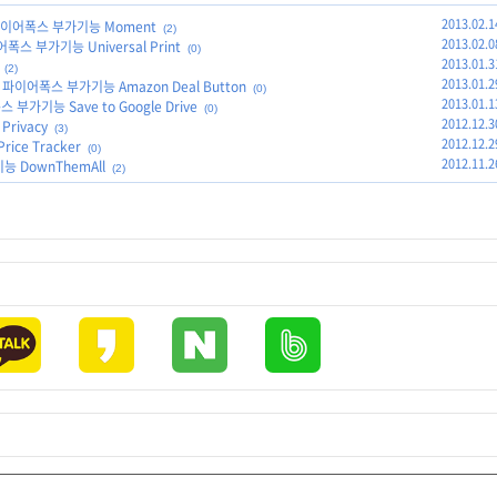
2013.02.1
파이어폭스 부가기능 Moment
(2)
2013.02.0
 부가기능 Universal Print
(0)
2013.01.3
(2)
2013.01.2
어폭스 부가기능 Amazon Deal Button
(0)
2013.01.1
가기능 Save to Google Drive
(0)
2012.12.3
rivacy
(3)
2012.12.2
e Tracker
(0)
2012.11.2
 DownThemAll
(2)