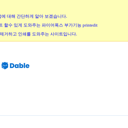
약 방법에 대해 간단하게 알아 보겠습니다.
할수 있게 도와주는 파이어폭스 부가기능 printedit
은 제거하고 인쇄를 도와주는 사이트입니다.