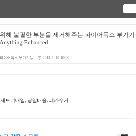
를 위해 불필한 부분을 제거해주는 파이어폭스 부가기
Anything Enhanced
/파이어폭스 부가기능
2013. 1. 19. 00:00
 새토너매입, 당일배송, 폐카수거