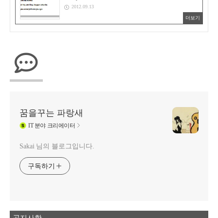
2012.09.13
더보기
꿈을꾸는 파랑새
IT
분야 크리에이터
Sakai 님의 블로그입니다.
구독하기