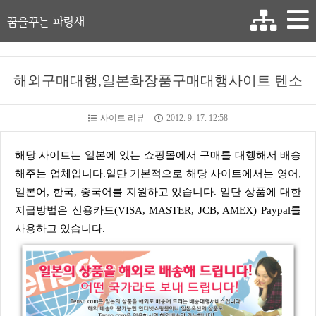
꿈을꾸는 파랑새
해외구매대행,일본화장품구매대행사이트 텐소
사이트 리뷰
2012. 9. 17. 12:58
해당 사이트는 일본에 있는 쇼핑몰에서 구매를 대행해서 배송
해주는 업체입니다.일단 기본적으로 해당 사이트에서는 영어,
일본어, 한국, 중국어를 지원하고 있습니다. 일단 상품에 대한
지급방법은 신용카드(VISA, MASTER, JCB, AMEX) Paypal를
사용하고 있습니다.