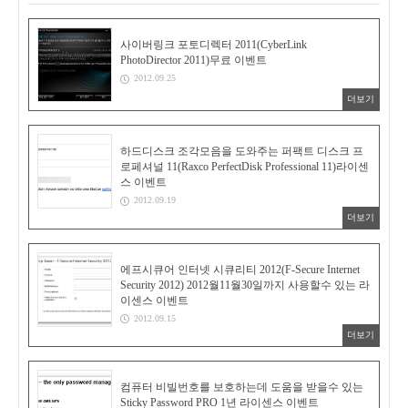
사이버링크 포토디렉터 2011(CyberLink
PhotoDirector 2011)무료 이벤트
2012.09.25
더보기
하드디스크 조각모음을 도와주는 퍼팩트 디스크 프
로페셔널 11(Raxco PerfectDisk Professional 11)라이센
스 이벤트
2012.09.19
더보기
에프시큐어 인터넷 시큐리티 2012(F-Secure Internet
Security 2012) 2012월11월30일까지 사용할수 있는 라
이센스 이벤트
2012.09.15
더보기
컴퓨터 비빌번호를 보호하는데 도움을 받을수 있는
Sticky Password PRO 1년 라이센스 이벤트