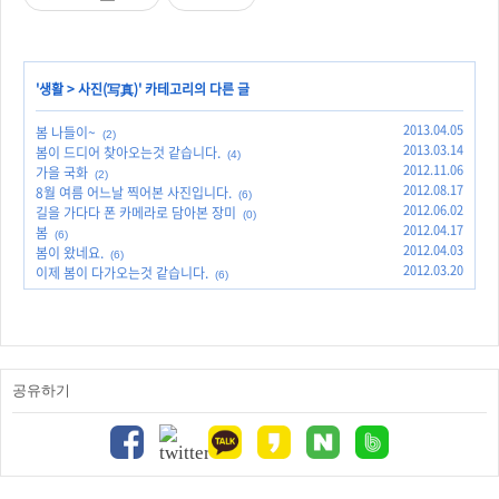
'
생활
>
사진(写真)
' 카테고리의 다른 글
2013.04.05
봄 나들이~
(2)
2013.03.14
봄이 드디어 찾아오는것 같습니다.
(4)
2012.11.06
가을 국화
(2)
2012.08.17
8월 여름 어느날 찍어본 사진입니다.
(6)
2012.06.02
길을 가다다 폰 카메라로 담아본 장미
(0)
2012.04.17
봄
(6)
2012.04.03
봄이 왔네요.
(6)
2012.03.20
이제 봄이 다가오는것 같습니다.
(6)
공유하기