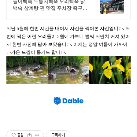
능이백숙 누룽지백숙 오리백숙 닭
백숙 삼계탕 찐 맛집 주차장 족구장
단체석 완비
지난 5월에 한번 시간을 내어서 사진을 찍어본 사진입니다. 저
번에 찍은 어린 오리들이 5월에 가보니 벌써 저만치 커져 있어
서 한번 사진에 담아 보았습니다. 이제는 정말 여름이 가까이
다가온 느낌이 들기도 합니다.
공감
구독하기