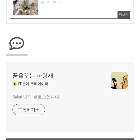
2012.04.17
더보기
꿈을꾸는 파랑새
IT
분야 크리에이터
Sakai 님의 블로그입니다.
구독하기