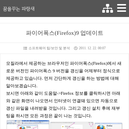
꿈을꾸는 파랑새
파이어폭스(Firefox)9 업데이트
소프트웨어 팁/보안 및 분석
2011. 12. 22. 00:07
모질라에서 제공하는 브라우저인 파이어폭스(Firefox)에서 새
로운 버전인 파이어폭스 9 버전을 갱신을 어제부터 정식으로
제공하고 있습니다. 먼저 간단하게 갱신을 하는 방법에 대해
알아보겠습니다.
보시면 아래와 같이 도움말->Firefox 정보를 클릭하시면 아래
와 같은 화면이 나오면서 인터넷이 연결돼 있으면 자동으로
갱신 파일을 내려받을 것입니다. 그리고 갱신 설치 후에 재부
팅을 하시면 모든 과정은 끝이 나는 것입니다.