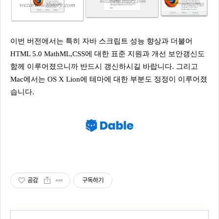
이번 버전에서는 특히 자바 스크립트 성능 향상과 더불어
HTML 5.0 MathML,CSS에 대한 표준 지원과 개선 보안갱신도
함께 이루어졌으니까 반드시 갱신하시길 바랍니다. 그리고
Mac에서는 OS X Lion에 테마에 대한 부분도 정정이 이루어졌
습니다.
공감
구독하기