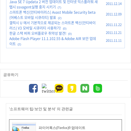
Java SE 7 Updata 2 버전 업데이트 및 인터넷 익스플러워 새
2011.12.14
탭시 ssvagent실행 중지 시키기
(7)
스마트폰 백신(안티바이러스) Avast Mobile Security beta
2011.12.09
(어베스트 모바일 시큐리티) 발표
(2)
갤럭시 U 에서 기본적으로 제공되는 스마트폰 백신(안티바이
2011.11.22
러스) V3 모바일 시큐리티 사용하기!
(0)
2011.11.21
한글 스택 버퍼 오버플로우 취약성 발견!
(0)
Adobe Flash Player 11.1.102.55 & Adobe AIR 보안 업데
2011.11.11
이트
(2)
공유하기
'소프트웨어 팁/보안 및 분석' 의 관련글
파이어폭스(Firefox)9 업데이트