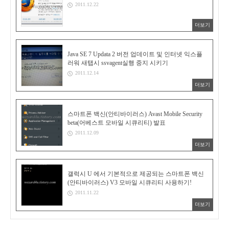
2011.12.22
더보기
Java SE 7 Updata 2 버전 업데이트 및 인터넷 익스플
러워 새탭시 ssvagent실행 중지 시키기
2011.12.14
더보기
스마트폰 백신(안티바이러스) Avast Mobile Security
beta(어베스트 모바일 시큐리티) 발표
2011.12.09
더보기
갤럭시 U 에서 기본적으로 제공되는 스마트폰 백신
(안티바이러스) V3 모바일 시큐리티 사용하기!
2011.11.22
더보기