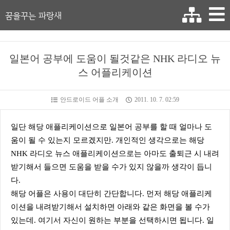
꿈을꾸는 파랑새
일본어 공부에 도움이 될것같은 NHK 라디오 뉴
스 어플리케이션
안드로이드 어플 소개
2011. 10. 7. 02:59
일단 해당 애플리케이션으로 일본어 공부를 할 때 얼마나 도
움이 될 수 있는지 모르겠지만. 개인적인 생각으로는 해당
NHK 라디오 뉴스 애플리케이션으로는 아마도 출퇴근 시 내려
받기해서 들으면 도움을 받을 수가 있지 않을까 생각이 듭니
다.
해당 어플은 사용이 대단히 간단합니다. 먼저 해당 애플리케
이션을 내려받기해서 설치하면 아래와 같은 화면을 볼 수가
있는데. 여기서 자신이 원하는 부분을 선택하시면 됩니다. 일