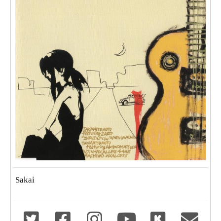
Sakai