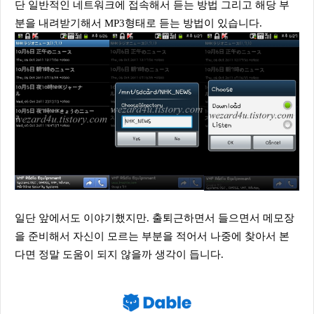
단 일반적인 네트워크에 접속해서 듣는 방법 그리고 해당 부
분을 내려받기해서 MP3형태로 듣는 방법이 있습니다.
일단 앞에서도 이야기했지만. 출퇴근하면서 들으면서 메모장
을 준비해서 자신이 모르는 부분을 적어서 나중에 찾아서 본
다면 정말 도움이 되지 않을까 생각이 듭니다.