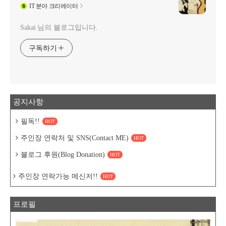
IT
분야 크리에이터
Sakai 님의 블로그입니다.
구독하기
공지사항
필독!!
HOT
주인장 연락처 및 SNS(Contact ME)
HOT
블로그 후원(Blog Donation)
HOT
주인장 연락가능 메신저!!
HOT
프로필