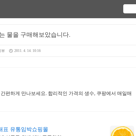
는 물을 구매해보았습니다.
리뷰
2011. 4. 14. 10:16
 간편하게 만나보세요. 합리적인 가격의 생수, 쿠팡에서 매일매
대표 유통임박쇼핑몰