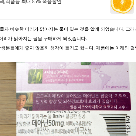
낵,식품등 최대 85% 폭풍할인
물과 비슷한 머리가 맑아지는 물이 있는 것을 알게 되었습니다. 그래
 머리가 맑아지는 물을 구매하게 되었습니다.
학생분들에게 좋지 않을까 생각이 들기도 합니다. 제품에는 아래와 겉