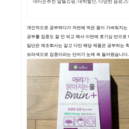
네티즌추천 알뜰쇼핑, 대박할인, 다양한 음료,스
개인적으로 공부하다가 저번에 먹은 몸이 가벼워지는 
공부를 집중도 잘 안 되고 해서 이번에 호기심 반으로
일단은 제조회사는 같고 다만 해당 제품은 공부하는 
보라색으로 집중이라는 단어가 눈에 쏙 들어왔습니다.