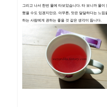
그리고 나서 한번 물에 타보았습니다. 타 보니까 물이 
했을 수도 있겠지만요. 아무튼, 맛은 달달하다는 느낌을
하는 사람에게 권하는 좋을 것 같은 생각이 듭니다.