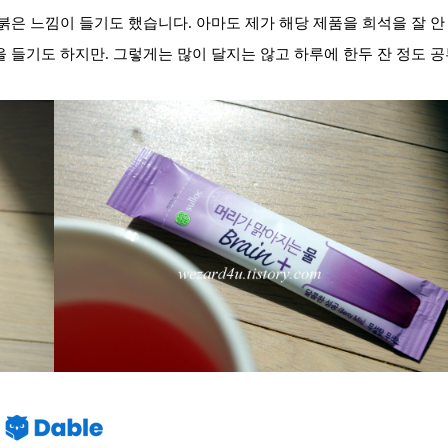
붉은 느낌이 들기도 했습니다. 아마도 제가 해당 제품을 희석을 잘 안
 들기도 하지만. 그렇게는 많이 달지는 않고 하루에 한두 잔 정도 