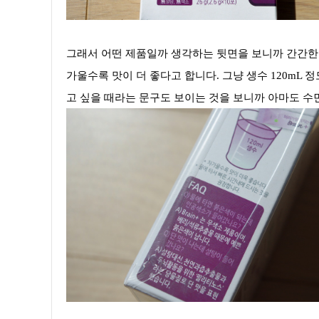
그래서 어떤 제품일까 생각하는 뒷면을 보니까 간간한 
가울수록 맛이 더 좋다고 합니다. 그냥 생수 120mL
고 싶을 때라는 문구도 보이는 것을 보니까 아마도 수