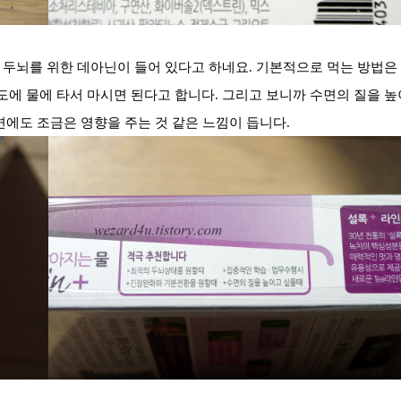
두뇌를 위한 데아닌이 들어 있다고 하네요. 기본적으로 먹는 방법은
 정도에 물에 타서 마시면 된다고 합니다. 그리고 보니까 수면의 질을 높
면에도 조금은 영향을 주는 것 같은 느낌이 듭니다.