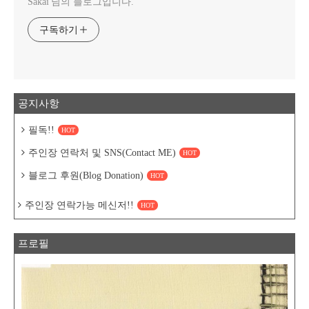
Sakai 님의 블로그입니다.
구독하기
공지사항
필독!!
HOT
주인장 연락처 및 SNS(Contact ME)
HOT
블로그 후원(Blog Donation)
HOT
주인장 연락가능 메신저!!
HOT
프로필