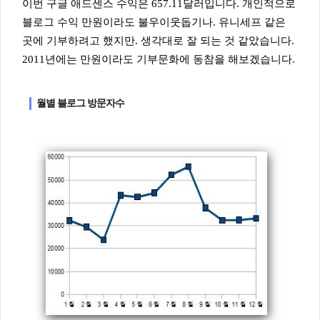
이번 구글 애드센스 수익은 657.11달러입니다. 개인적으로
블로그 수익 만원이라도 불우이웃돕기나. 유니세프 같은
곳에 기부하려고 했지만. 생각대로 잘 되는 것 같았습니다.
2011년에는 만원이라도 기부문화에 동참을 해보겠습니다.
월별 블로그 방문자수