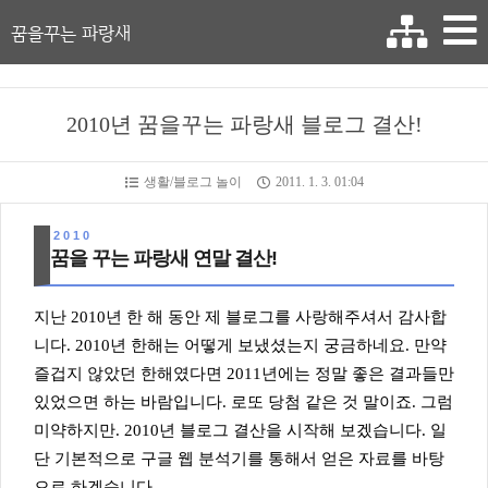
꿈을꾸는 파랑새
2010년 꿈을꾸는 파랑새 블로그 결산!
생활/블로그 놀이
2011. 1. 3. 01:04
2010
꿈을 꾸는 파랑새 연말 결산!
지난 2010년 한 해 동안 제 블로그를 사랑해주셔서 감사합
니다. 2010년 한해는 어떻게 보냈셨는지 궁금하네요. 만약
즐겁지 않았던 한해였다면 2011년에는 정말 좋은 결과들만
있었으면 하는 바람입니다. 로또 당첨 같은 것 말이죠. 그럼
미약하지만. 2010년 블로그 결산을 시작해 보겠습니다. 일
단 기본적으로 구글 웹 분석기를 통해서 얻은 자료를 바탕
으로 하겠습니다.