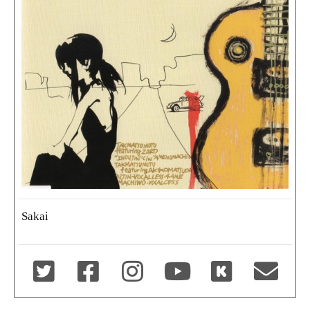
Sakai