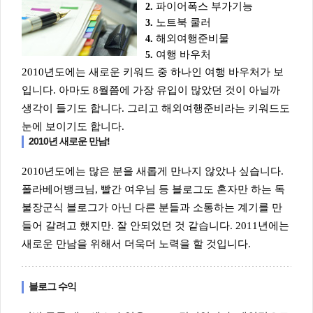
파이어폭스 부가기능
2.
노트북 쿨러
3.
해외여행준비물
4.
여행 바우처
5.
2010년도에는 새로운 키워드 중 하나인 여행 바우처가 보
입니다. 아마도 8월쯤에 가장 유입이 많았던 것이 아닐까
생각이 들기도 합니다. 그리고 해외여행준비라는 키워드도
눈에 보이기도 합니다.
2010년 새로운 만남!
2010년도에는 많은 분을 새롭게 만나지 않았나 싶습니다.
폴라베어뱅크님, 빨간 여우님 등 블로그도 혼자만 하는 독
불장군식 블로그가 아닌 다른 분들과 소통하는 계기를 만
들어 갈려고 했지만. 잘 안되었던 것 같습니다. 2011년에는
새로운 만남을 위해서 더욱더 노력을 할 것입니다.
블로그 수익