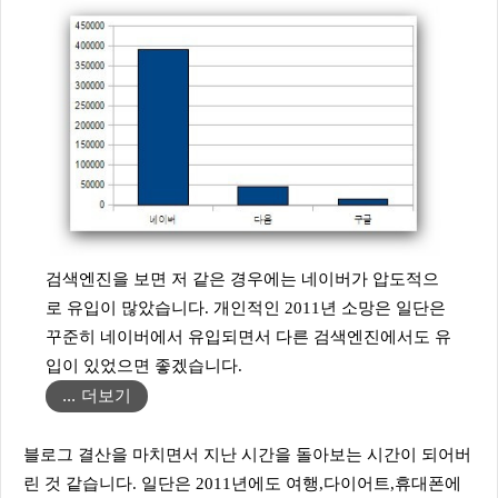
검색엔진을 보면 저 같은 경우에는 네이버가 압도적으
로 유입이 많았습니다. 개인적인 2011년 소망은 일단은
꾸준히 네이버에서 유입되면서 다른 검색엔진에서도 유
입이 있었으면 좋겠습니다.
더보기
블로그 결산을 마치면서 지난 시간을 돌아보는 시간이 되어버
린 것 같습니다. 일단은 2011년에도 여행,다이어트,휴대폰에