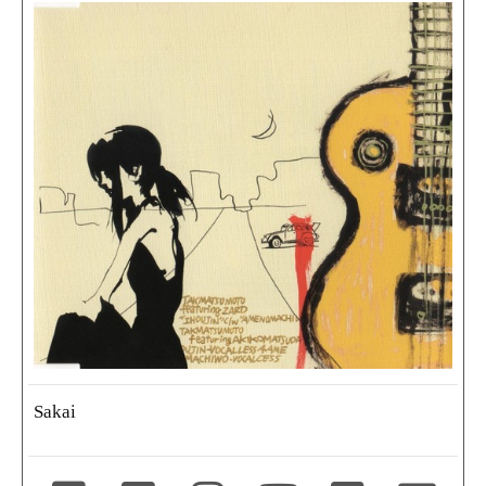
Sakai