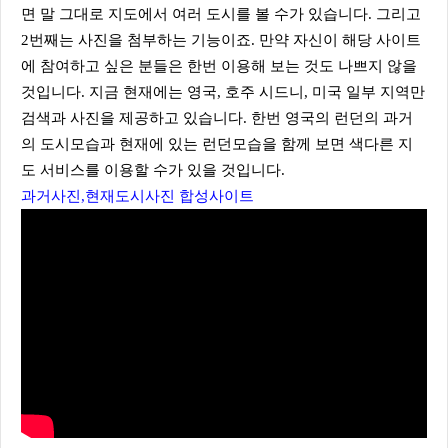
면 말 그대로 지도에서 여러 도시를 볼 수가 있습니다. 그리고
2번째는 사진을 첨부하는 기능이죠. 만약 자신이 해당 사이트
에 참여하고 싶은 분들은 한번 이용해 보는 것도 나쁘지 않을
것입니다. 지금 현재에는 영국, 호주 시드니, 미국 일부 지역만
검색과 사진을 제공하고 있습니다. 한번 영국의 런던의 과거
의 도시모습과 현재에 있는 런던모습을 함께 보면 색다른 지
도 서비스를 이용할 수가 있을 것입니다.
과거사진,현재도시사진 합성사이트