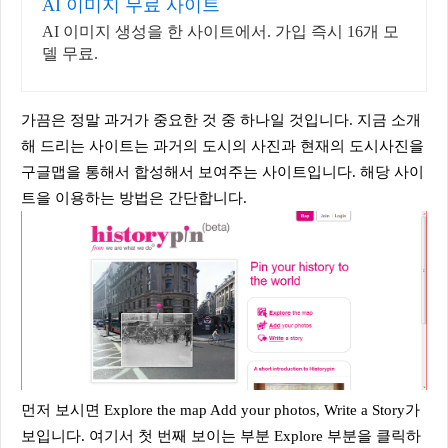
AI 이미지 무료 사이트
AI 이미지 생성을 한 사이트에서. 가입 즉시 16개 모
델 무료.
가끔은 정말 과거가 중요한 것 중 하나일 것입니다. 지금 소개
해 드리는 사이트는 과거의 도시의 사진과 현재의 도시사진을
구글맵을 통해서 합성해서 보여주는 사이트입니다. 해당 사이
트을 이용하는 방법은 간단합니다.
먼저 보시면 Explore the map Add your photos, Write a Story가
보입니다. 여기서 첫 번째 보이는 부분 Explore 부분을 클릭하