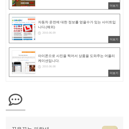
더보기
자동차 운전에 대한 정보를 얻을수가 있는 사이트입
니다.(해외)
2010.06.09
더보기
아이폰으로 사진을 찍어서 상품을 도와주는 어플리
케이션입니다.
2010.06.08
더보기