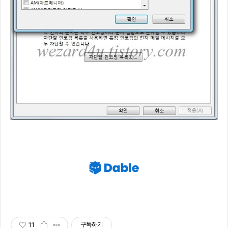
11
구독하기