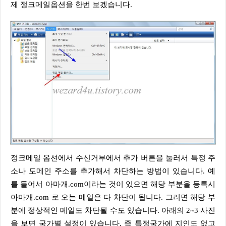
제 정크메일옵션을 한번 보겠습니다.
정크메일 옵션에서 수신거부에서 추가 버튼을 눌러서 특정 주
소나 도메인 주소를 추가해서 차단하는 방법이 있습니다. 예
를 들어서 아마개.com이라는 것이 있으면 해당 부분을 등록시
아마개.com 로 오는 메일은 다 차단이 됩니다. 그러면 해당 부
분에 정상적인 메일도 차단될 수도 있습니다. 아래의 2~3 사진
을 보면 국가별 설정이 있습니다. 즉 특정국가에 지인도 없고