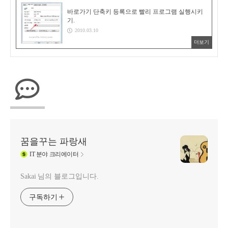
바로가기 단축키 등록으로 빨리 프로그램 실행시키
기.
2010.03.10
더보기
꿈을꾸는 파랑새
IT
분야 크리에이터
Sakai 님의 블로그입니다.
구독하기