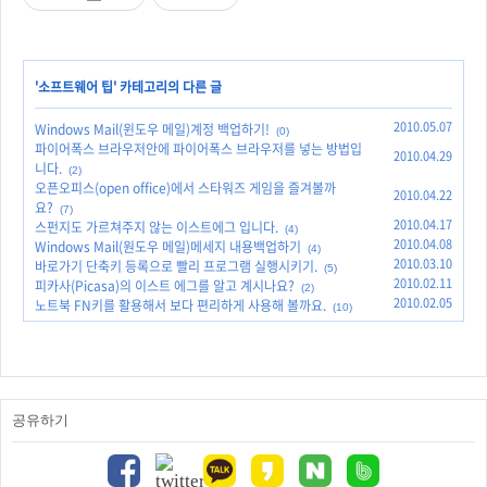
'
소프트웨어 팁
' 카테고리의 다른 글
2010.05.07
Windows Mail(윈도우 메일)계정 백업하기!
(0)
파이어폭스 브라우저안에 파이어폭스 브라우저를 넣는 방법입
2010.04.29
니다.
(2)
오픈오피스(open office)에서 스타워즈 게임을 즐겨볼까
2010.04.22
요?
(7)
2010.04.17
스펀지도 가르쳐주지 않는 이스트에그 입니다.
(4)
2010.04.08
Windows Mail(원도우 메일)메세지 내용백업하기
(4)
2010.03.10
바로가기 단축키 등록으로 빨리 프로그램 실행시키기.
(5)
2010.02.11
피카사(Picasa)의 이스트 에그를 알고 계시나요?
(2)
2010.02.05
노트북 FN키를 활용해서 보다 편리하게 사용해 볼까요.
(10)
공유하기