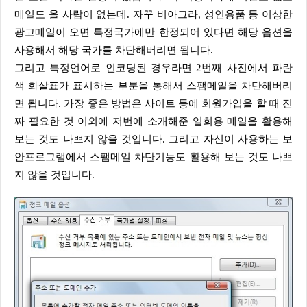
메일도 올 사람이 없는데. 자꾸 비아그라, 성인용품 등 이상한
광고메일이 오면 특정국가에만 한정되어 있다면 해당 옵션을
사용해서 해당 국가를 차단해버리면 됩니다.
그리고 특정언어로 인코딩된 경우라면 2번째 사진에서 파란
색 화살표가 표시하는 부분을 통해서 스팸메일을 차단해버리
면 됩니다. 가장 좋은 방법은 사이트 등에 회원가입을 할 때 진
짜 필요한 것 이외에 저번에 소개해준 일회용 메일을 활용해
보는 것도 나쁘지 않을 것입니다. 그리고 자신이 사용하는 보
안프로그램에서 스팸메일 차단기능도 활용해 보는 것도 나쁘
지 않을 것입니다.