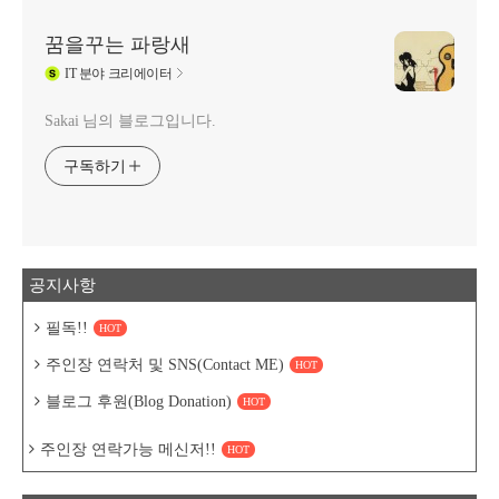
꿈을꾸는 파랑새
IT
분야 크리에이터
Sakai 님의 블로그입니다.
구독하기
공지사항
필독!!
HOT
주인장 연락처 및 SNS(Contact ME)
HOT
블로그 후원(Blog Donation)
HOT
주인장 연락가능 메신저!!
HOT