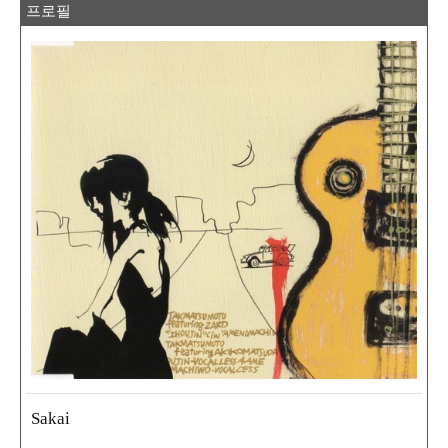
프로필
Sakai