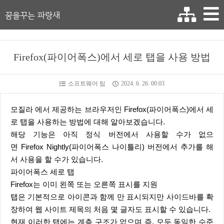
꿈을꾸는 파랑새
Firefox(파이어폭스)에서 세로 탭을 사용 방법
소프트웨어 팁
2024. 6. 26. 00:03
모질라 에서 제공하는 브라우저인 Firefox(파이어폭스)에서 세
로 탭을 사용하는 방법에 대해 알아보겠습니다.
해당 기능은 아직 정식 버전에서 사용할 수가 없으
면 Firefox Nightly(파이어폭스 나이틀리) 버전에서 추가를 해
서 사용을 할 수가 있습니다.
파이어폭스 세로 탭
Firefox는 이미 왼쪽 또는 오른쪽 표시를 지원
탭은 기본적으로 아이콘과 함께 만 표시되지만 사이드바를 확
장하여 웹 사이트 제목의 처음 몇 글자도 표시할 수 있습니다.
현재 이러한 탭에는 계층 구조가 없으며 즉, 모두 동일한 수준