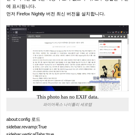
에 표시됩니다.
먼저 Firefox Nightly 버전 최신 버전을 설치합니다.
This photo has no EXIF data.
파이어폭스 나이틀리 세로탭
about:config 로드
sidebar.revamp:True
sidebar.verticalTabs:true