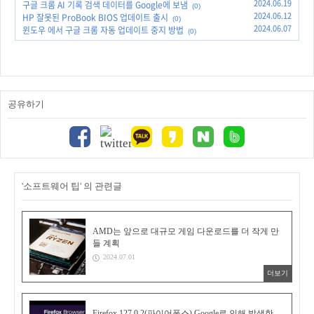
2024.06.19
구글 크롬 AI 기록 검색 데이터를 Google에 보냄
(0)
2024.06.12
HP 잘못된 ProBook BIOS 업데이트 출시
(0)
2024.06.07
윈도우 에서 구글 크롬 자동 업데이트 중지 방법
(0)
공유하기
'소프트웨어 팁' 의 관련글
AMD는 앞으로 대규모 게임 다운로드를 더 작게 만
들 계획
2024.07.01
더보기
Firefox 127.0.2(파이어폭스) Google로 인해 발생한