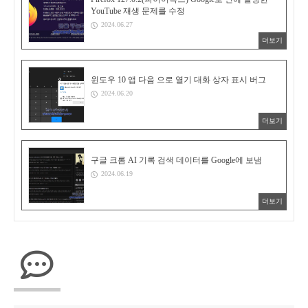
YouTube 재생 문제를 수정
2024.06.27
더보기
윈도우 10 앱 다음 으로 열기 대화 상자 표시 버그
2024.06.20
더보기
구글 크롬 AI 기록 검색 데이터를 Google에 보냄
2024.06.19
더보기