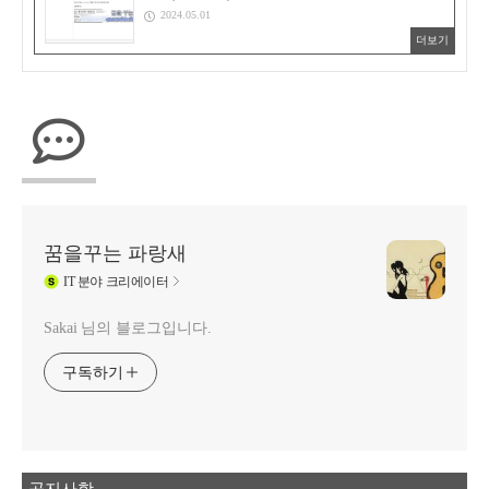
2024.05.01
더보기
꿈을꾸는 파랑새
IT
분야 크리에이터
Sakai 님의 블로그입니다.
구독하기