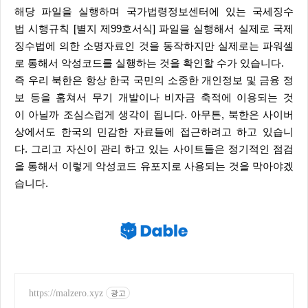
해당 파일을 실행하며 국가법령정보센터에 있는 국세징수
법 시행규칙 [별지 제99호서식] 파일을 실행해서 실제로 국제
징수법에 의한 소명자료인 것을 동작하지만 실제로는 파워셀
로 통해서 악성코드를 실행하는 것을 확인할 수가 있습니다.
즉 우리 북한은 항상 한국 국민의 소중한 개인정보 및 금융 정
보 등을 훔쳐서 무기 개발이나 비자금 축적에 이용되는 것
이 아닐까 조심스럽게 생각이 됩니다. 아무튼, 북한은 사이버
상에서도 한국의 민감한 자료들에 접근하려고 하고 있습니
다. 그리고 자신이 관리 하고 있는 사이트들은 정기적인 점검
을 통해서 이렇게 악성코드 유포지로 사용되는 것을 막아야겠
습니다.
https://malzero.xyz
광고