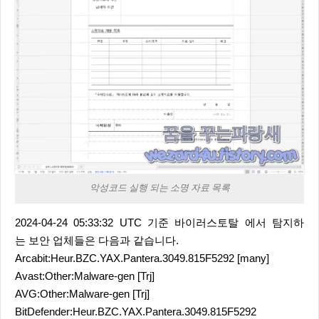
악성코드 실행 되는 소명 자료 목록
2024-04-24 05:33:32 UTC 기준 바이러스토탈 에서 탐지하
는 보안 업체들은 다음과 같습니다.
Arcabit:Heur.BZC.YAX.Pantera.3049.815F5292 [many]
Avast:Other:Malware-gen [Trj]
AVG:Other:Malware-gen [Trj]
BitDefender:Heur.BZC.YAX.Pantera.3049.815F5292