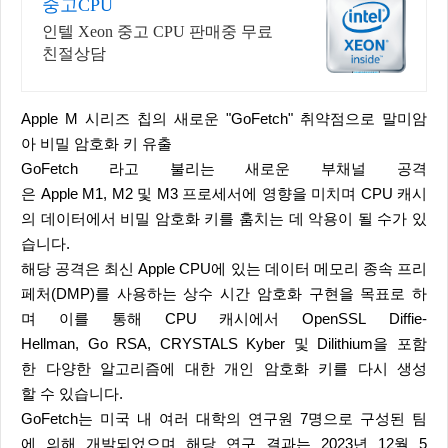
중고CPU
인텔 Xeon 중고 CPU 판매중 무료
친절상담
Apple M 시리즈 칩의 새로운 "GoFetch" 취약점으로 말미암
아 비밀 암호화 키 유출
GoFetch 라고 불리는 새로운 부채널 공격
은 Apple M1, M2 및 M3 프로세서에 영향을 미치며 CPU 캐시
의 데이터에서 비밀 암호화 키를 훔치는 데 악용이 될 수가 있
습니다.
해당 공격은 최신 Apple CPU에 있는 데이터 메모리 종속 프리
페처(DMP)를 사용하는 상수 시간 암호화 구현을 목표로 하
며 이를 통해 CPU 캐시에서 OpenSSL Diffie-
Hellman, Go RSA, CRYSTALS Kyber 및 Dilithium을 포함
한 다양한 알고리즘에 대한 개인 암호화 키를 다시 생성
할 수 있습니다.
GoFetch는 미국 내 여러 대학의 연구원 7명으로 구성된 팀
에 의해 개발되었으며 해당 연구 결과는 2023년 12월 5