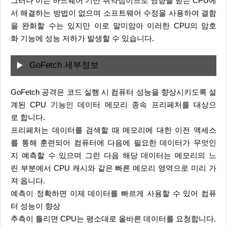
그러나 이는 하드웨어 기반 취약점이므로 영향을 받는 CPU에
서 해결하는 방법이 없으며 소프트웨어 수정을 사용하여 결함
을 완화할 수는 있지만 이로 말미암아 이러한 CPU의 암호
화 기능에 성능 저하가 발생할 수 있습니다.
GoFetch 세부정보
GoFetch 공격은 코드 실행 시 컴퓨터 성능을 향상시키도록 설
계된 CPU 기능인 데이터 메모리 종속 프리페처를 대상으
로 합니다.
프리페처는 데이터를 검색할 때 메모리에 대한 이전 액세스
를 통해 훈련되어 컴퓨터에 다음에 필요한 데이터가 무엇인
지 예측할 수 있으며 그런 다음 해당 데이터는 메모리의 느
린 부분에서 CPU 캐시와 같은 빠른 메모리 영역으로 미리 가
져 옵니다.
예측이 정확하면 이제 데이터를 빠르게 사용할 수 있어 컴퓨
터 성능이 향상
추측이 틀리면 CPU는 평소대로 올바른 데이터를 요청합니다.