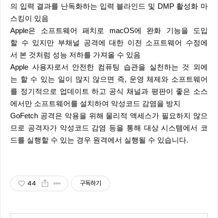
의 입력 결과를 난독화하는 입력 블라인드 및 DMP 활성화 마
스킹이 있음
Apple은 소프트웨어 패치로 macOS에 완화 기능을 도입
할 수 있지만 부채널 공격에 대한 이전 소프트웨어 수정에
서 본 것처럼 성능 저하를 가져올 수 있음
Apple 사용자로서 안전한 컴퓨팅 습관을 실천하는 것 외에
는 할 수 있는 일이 많지 않으면 즉, 운영 체제와 소프트웨어
를 정기적으로 업데이트 하고 공식 채널과 평판이 좋은 소스
에서만 소프트웨어를 설치하여 악성코드 감염을 방지
GoFetch 공격은 악용을 위해 물리적 액세스가 필요하지 않으
므로 공격자가 악성코드 감염 등을 통해 대상 시스템에서 코
드를 실행할 수 있는 경우 원격에서 실행될 수 있습니다.
44
구독하기