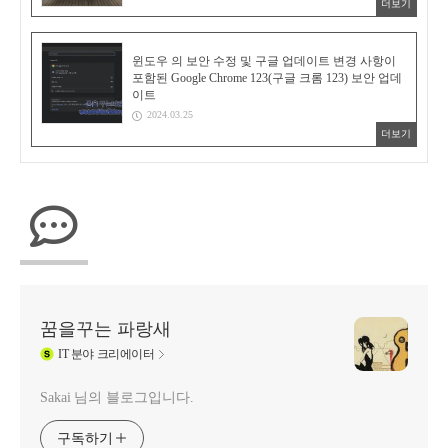
더보기
윈도우 의 보안 수정 및 구글 업데이트 변경 사항이
포함된 Google Chrome 123(구글 크롬 123) 보안 업데
이트
2024.03.25
더보기
꿈을꾸는 파랑새
IT
분야 크리에이터
Sakai 님의 블로그입니다.
구독하기