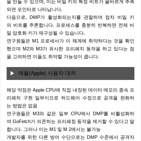
을 만들 수 있으며, 이는 비밀 키의 특정 비트가 올바르게 추측
되면 포인터로 나타납니다.
다음으로, DMP가 활성화되는지를 관찰하여 점차 비밀 키
의 비트를 추론합니다. 프로세스를 충분히 반복하면 전체 비
밀 암호화 키가 재구성될 수 있습니다.
연구원들은 M1 프로세서가 이 체계에 취약하다는 것을 확인
했으며 M2와 M3가 유사한 프리페치 동작을 하고 있다는 점
을 고려하면 이들도 취약할 가능성이 큽니다.
애플(Apple) 사용자 대처
해당 약점은 Apple CPU에 직접 내장된 데이터 메모리 종속 프
리페처 구현 일부이므로 하드웨어 수정으로 공격을 완화하
는 방법은 없음
연구원들은 M3와 같은 일부 CPU에서 DMP를 비활성화하
여 GoFetch가 의존하는 프리페칭 동작을 제거할 수 있다고 말
합니다. 그러나 이는 M1 및 M 2에서는 불가능
개발자를 위한 다른 방어 수단으로는 DMP 수준에서 공격자