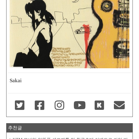
Sakai
추천글