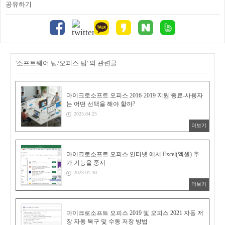
공유하기
'소프트웨어 팁/오피스 팁' 의 관련글
마이크로소프트 오피스 2016·2019 지원 종료-사용자
는 어떤 선택을 해야 할까?
2025.04.25
더보기
마이크로소프트 오피스 인터넷 에서 Excel(엑셀) 추
가 기능을 중지
2023.01.30
더보기
마이크로소프트 오피스 2019 및 오피스 2021 자동 저
장 자동 복구 및 수동 저장 방법