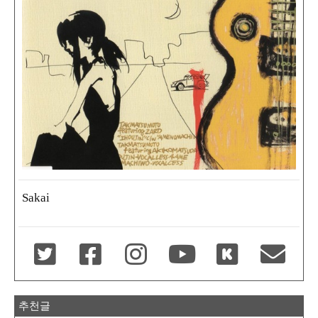
Sakai
추천글