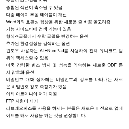
댓글이 스타일을 지원
중첩된 섹션이 축소될 수 있음
다중 페이지 부동 테이블이 개선
Word와의 호환성 향상을 위한 새로운 줄 바꿈 알고리즘
기능 사이드바에 검색 기능이 있음
형식->글꼴에서 수학 글꼴을 변경하는 옵션
추가된 환경설정을 검색하는 옵션
윈도우 사용자는 Alt+NumPad를 사용하여 전체 유니코드 범
위에 액세스할 수 있음
더욱 강력한 변조 방지 및 성능을 약속하는 새로운 ODF 문
서 암호화 옵션
비밀번호 대화 상자에는 비밀번호의 강도를 나타내는 새로
운 비밀번호 강도 측정기가 있음
이제 아르메니아 어가 지원
FTP 지원이 제거
리브레오피스를 사용을 하시는 분들은 새로운 버전으로 업데
이트를 해서 사용을 하는 것을 권장합니다.