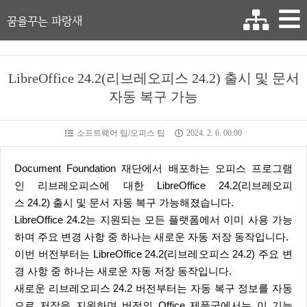
꿈을꾸는 파랑새
LibreOffice 24.2(리브레오피스 24.2) 출시 및 문서
자동 복구 가능
소프트웨어 팁/오피스 팁
2024. 2. 6. 00:00
Document Foundation 재단에서 배포하는 오피스 프로그램
인 리브레오피스에 대한 LibreOffice 24.2(리브레오피
스 24.2) 출시 및 문서 자동 복구 가능해졌습니다.
LibreOffice 24.2는 지원되는 모든 플랫폼에서 이미 사용 가능
하며 주요 변경 사항 중 하나는 새로운 자동 저장 동작입니다.
이번 버전부터는 LibreOffice 24.2(리브레오피스 24.2) 주요 변
경 사항 중 하나는 새로운 자동 저장 동작입니다.
새로운 리브레오피스 24.2 버전부터는 자동 복구 정보를 자동
으로 저장을 지원하며 버전의 Office 제품군에서는 이 기능