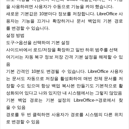
을 사용하려면 사용자가 수동으로 기능을 켜야 했습니다.
새로운 기본값은 10분마다 정보를 저장합니다. LibreOffice 사
용자는 기능을 끄거나 확장하거나 문서 백업의 기본 경로
를 변경할 수 있습니다.
설정 방법
도구->옵션을 선택하여 기본 설정
사이드바에서 로드/저장을 확장하고 일반 하위 범주를 선택
여기서는 자동 복구 정보 저장 간격 기본 설정을 해제할 수 있
음
기본 간격인 10분도 변경될 수 있습니다. LibreOffice 사용자
는 문서도 자동으로 저장을 활성화하여 매번 전체 문서를 저
장할 수도 있으며 항상 백업 복사본 만들기도 기본적으로 활
성화되어 있다고 나와 있지만 내 시스템에서는 그렇지 않았음
기본 백업 경로는 기본 설정의 LibreOffice->경로에서 찾
을 수 있음
경로를 두 번 클릭하면 사용자가 경로를 시스템의 다른 위치
로 변경할 수 있음