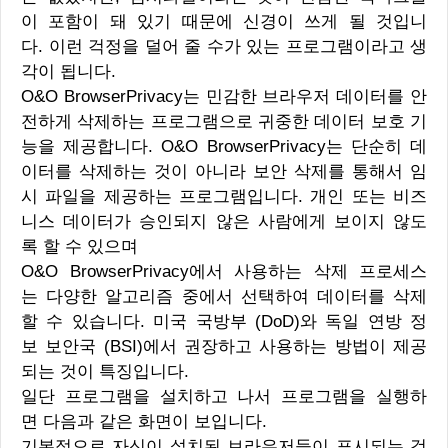
이 포함이 돼 있기 때문에 신경이 쓰게 될 것입니
다. 이런 걱정을 덜어 줄 수가 있는 프로그램이라고 생
각이 됩니다.
O&O BrowserPrivacy는 민감한 브라우저 데이터를 안
전하게 삭제하는 프로그램으로 귀중한 데이터 보호 기
능을 제공합니다. O&O BrowserPrivacy는 단순히 데
이터를 삭제하는 것이 아니라 보안 삭제를 통해서 임
시 파일을 제공하는 프로그램입니다. 개인 또는 비즈
니스 데이터가 승인되지 않은 사람에게 보이지 않도
록 할 수 있으며
O&O BrowserPrivacy에서 사용하는 삭제 프로세스
는 다양한 알고리즘 중에서 선택하여 데이터를 삭제
할 수 있습니다. 미국 국방부 (DoD)와 독일 연방 정
보 보안국 (BSI)에서 권장하고 사용하는 방법이 제공
되는 것이 특징입니다.
일단 프로그램을 설치하고 나서 프로그램을 실행하
면 다음과 같은 화면이 보입니다.
기본적으로 자신이 설치된 브라우저들이 표시되는 것