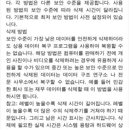
다. 각 방법은 다른 보안 수준을 제공합니다. 사용
된 방법의 보안 수준에 따라 삭제 시간이 달라집니
다. 기본적으로 최저 보안 방법이 사전 설정되어 있습
니다.
삭제 방법
보안 수준이 가장 낮은 데이터를 안전하게 삭제하더라
도 상용 데이터 복구 프로그램을 사용하여 복원할 수
는 없습니다. 해당 방법은 컴퓨터를 판매하기 전에 개
인 사진이나 비디오를 삭제하려는 경우에 유용하게 사
용을 할 수가 있으며 중간 또는 높은 보안 수준으로 안
전하게 삭제된 데이터는 데이터 구조 연구소 나 전
문 사무소에서 복구할 수 없습니다. 예를 들어 민감
한 회사 또는 재무 데이터를 삭제할 때 이 방법을 사용
하시면 됩니다.
참고: 레벨이 높을수록 삭제 시간이 길어집니다. 레벨
이 높을수록 더 많은 수의 삭제주기를 거쳐야 하기 때
문입니다. 그리고 남은 시간 표시는 근사치입니다. 삭
제에 필요한 실제 시간은 시스템 용량과 하드웨어 상