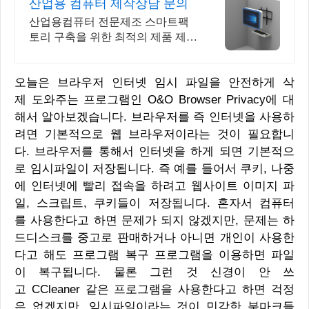
산업용 컴퓨터 제작상담 문의
산업용컴퓨터 전문제조 스마트팩
토리 구축을 위한 최적의 제품 제조
생산 디앤시스
오늘은 브라우저 인터넷 임시 파일을 안전하게 삭
제 도와주는 프로그램인 O&O Browser Privacy에 대
해서 알아보겠습니다. 브라우저를 즉 인터넷을 사용하
려면 기본적으로 웹 브라우저이라는 것이 필요합니
다. 브라우저를 통해서 인터넷을 하게 되면 기본적으
로 임시파일이 저장됩니다. 즉 예를 들어서 쿠키, 나중
에 인터넷에 빨리 접속을 하려고 웹사이트 이미지 파
일, 스크립트, 쿠키들이 저장됩니다. 혼자서 컴퓨터
를 사용한다고 하면 문제가 되지 않겠지만, 문제는 하
드디스크를 중고로 판매하거나 아니면 개인이 사용한
다고 해도 프로그램 복구 프로그램을 이용하면 파일
이 복구됩니다. 물론 그런 것 신경이 안 쓰
고 CCleaner 같은 프로그램을 사용한다고 하면 걱정
은 없겠지만, 임시파일이라는 것이 민감한 북마크들