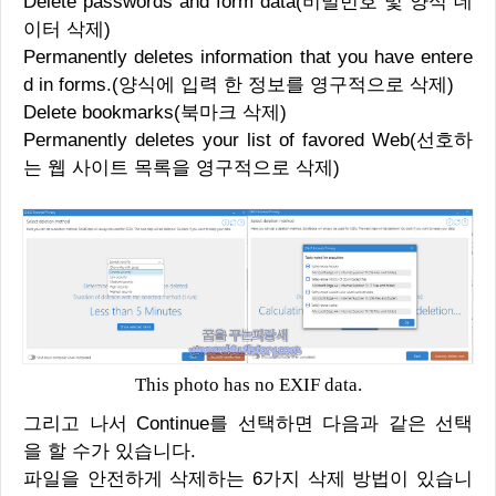
Delete passwords and form data(비밀번호 및 양식 데
이터 삭제)
Permanently deletes information that you have entere
d in forms.(양식에 입력 한 정보를 영구적으로 삭제)
Delete bookmarks(북마크 삭제)
Permanently deletes your list of favored Web(선호하
는 웹 사이트 목록을 영구적으로 삭제)
This photo has no EXIF data.
그리고 나서 Continue를 선택하면 다음과 같은 선택
을 할 수가 있습니다.
파일을 안전하게 삭제하는 6가지 삭제 방법이 있습니