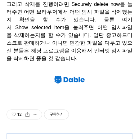
그리고 삭제를 진행하려면 Securely delete now를 눌
러주면 어떤 브라우저에서 어떤 임시 파일을 삭제했는
지 확인을 할 수가 있습니다. 물론 여기
서 Show selected item을 눌러주면 어떤 임시파일
을 삭제하는지를 할 수가 있습니다. 일단 중고하드디
스크로 판매하거나 아니면 민감한 파일을 다루고 있으
신 분들은 해당 프로그램을 이용해서 인터넷 임시파일
을 삭제하면 좋을 것 같습니다.
12
구독하기