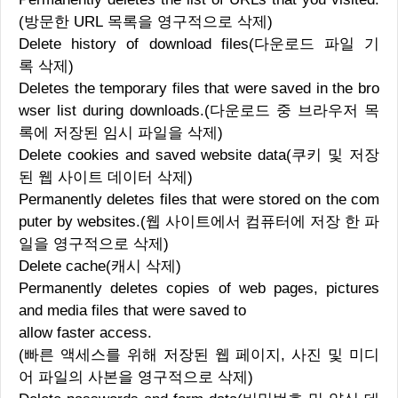
(방문한 URL 목록을 영구적으로 삭제)
Delete history of download files(다운로드 파일 기
록 삭제)
Deletes the temporary files that were saved in the bro
wser list during downloads.(다운로드 중 브라우저 목
록에 저장된 임시 파일을 삭제)
Delete cookies and saved website data(쿠키 및 저장
된 웹 사이트 데이터 삭제)
Permanently deletes files that were stored on the com
puter by websites.(웹 사이트에서 컴퓨터에 저장 한 파
일을 영구적으로 삭제)
Delete cache(캐시 삭제)
Permanently deletes copies of web pages, pictures
and media files that were saved to
allow faster access.
(빠른 액세스를 위해 저장된 웹 페이지, 사진 및 미디
어 파일의 사본을 영구적으로 삭제)