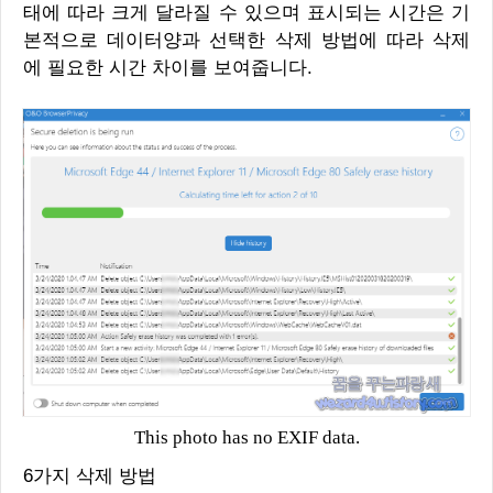
태에 따라 크게 달라질 수 있으며 표시되는 시간은 기
본적으로 데이터양과 선택한 삭제 방법에 따라 삭제
에 필요한 시간 차이를 보여줍니다.
This photo has no EXIF data.
6가지 삭제 방법