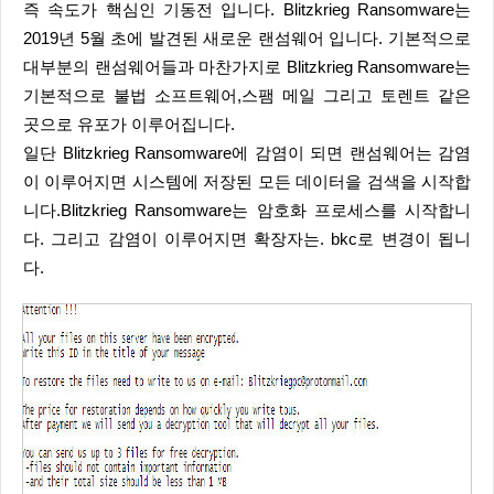
즉 속도가 핵심인 기동전 입니다. Blitzkrieg Ransomware는
2019년 5월 초에 발견된 새로운 랜섬웨어 입니다. 기본적으로
대부분의 랜섬웨어들과 마찬가지로 Blitzkrieg Ransomware는
기본적으로 불법 소프트웨어,스팸 메일 그리고 토렌트 같은
곳으로 유포가 이루어집니다.
일단 Blitzkrieg Ransomware에 감염이 되면 랜섬웨어는 감염
이 이루어지면 시스템에 저장된 모든 데이터을 검색을 시작합
니다.Blitzkrieg Ransomware는 암호화 프로세스를 시작합니
다. 그리고 감염이 이루어지면 확장자는. bkc로 변경이 됩니
다.