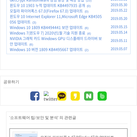
GetCrypt Ransomware 감염 증상 및 예방 방법
(10)
2019.05.30
윈도우 10 1903 누적 업데이트 KB4497935 공개
(0)
2019.05.22
모질라 파이어폭스 67.0(Firefox 67.0) 업데이트
(0)
윈도우 10 Internet Explorer 11,Microsoft Edge KB4505
2019.05.20
056 업데이트
(3)
2019.05.15
Windows 10 1809 KB4494441 보안 업데이트
(6)
2019.05.14
Windows 7(윈도우 7) 2020년1월 기술 지원 종료
(4)
NVIDIA 그래픽 카드 Windows GPU 디스플레이 드라이버 보
2019.05.11
안 업데이트
(6)
2019.05.07
Windows 10 버전 1809 KB4495667 업데이트
(2)
공유하기
'소프트웨어 팁/보안 및 분석' 의 관련글