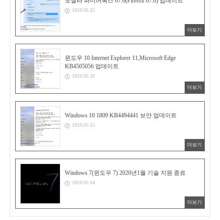
모질라 파이어폭스 67.0(Firefox 67.0) 업데이트
2019.05.22
더보기
윈도우 10 Internet Explorer 11,Microsoft Edge
KB4505056 업데이트
2019.05.20
더보기
Windows 10 1809 KB4494441 보안 업데이트
2019.05.15
더보기
Windows 7(윈도우 7) 2020년1월 기술 지원 종료
2019.05.14
더보기