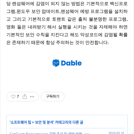
당 랜섬웨어에 감염이 되지 않는 방법은 기본적으로 백신프로
그램,윈도우 보안 업데이트,랜섬웨어 예방 프로그램을 설치하
고 그리고 기본적으로 토렌트 같은 출처 불분명한 프로그램,
영화 들은 내려받기 해서 실행을 시키는 것을 자제해야 하면
기본적인 보안 수칙을 지킨다고 해도 악성코드에 감염될 확률
은 존재하기 때문에 항상 주의하는 것이 안전합니다.
7
구독하기
'
소프트웨어 팁
>
보안 및 분석
' 카테고리의 다른 글
2019.05.31