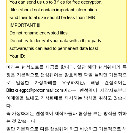
You can send us up to 3 files for free decryption.
-files should not contain important information
-and their total size should be less than 1MB
IMPORTANT !!!
Do not rename encrypted files
Do not try to decrypt your data with a third-party
software,this can lead to permanent data loss!
Your ID:
이라는 랜섬노트를 제공을 합니다. 일단 해당 랜섬웨어의 특
징은 기본적으로 랜섬웨어는 암호화된 파일 풀려면 기본적으
로 일정한 가상화폐를 요구하지만, 해당 랜섬웨어는
Blitzkriegpc@protonmail.com이라는 랜섬웨어 제작자로부터
이메일을 보내고 가상화폐를 제시하는 방식을 취하고 있습니
다.
즉 가상화페는 랜섬웨어 제작자들과 협상을 보는 방식을 취하
는 것 같습니다.
일단 기본적으로 다른 랜섬웨어 하고 비슷하고 기본적으로 해