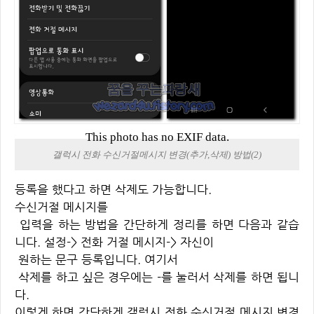
This photo has no EXIF data.
갤럭시 전화 수신거절메시지 변경(추가,삭제) 방법(2)
등록을 했다고 하면 삭제도 가능합니다.
수신거절 메시지를
입력을 하는 방법을 간단하게 정리를 하면 다음과 같습
니다. 설정-> 전화 거절 메시지-> 자신이
원하는 문구 등록입니다. 여기서
삭제를 하고 싶은 경우에는 -를 눌러서 삭제를 하면 됩니
다.
이렇게 하면 간단하게 갤럭시 전화 수신거절 메시지 변경