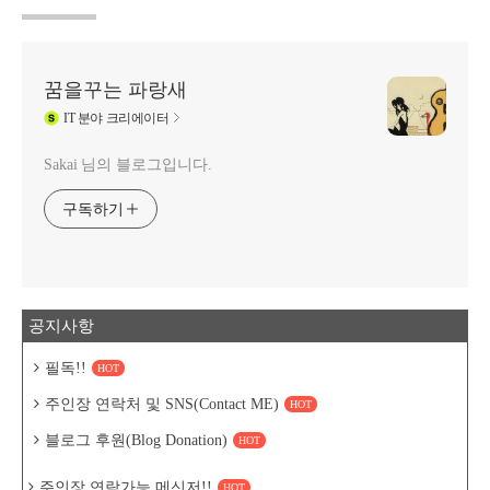
꿈을꾸는 파랑새
IT
분야 크리에이터
Sakai 님의 블로그입니다.
구독하기
공지사항
필독!!
HOT
주인장 연락처 및 SNS(Contact ME)
HOT
블로그 후원(Blog Donation)
HOT
주인장 연락가능 메신저!!
HOT