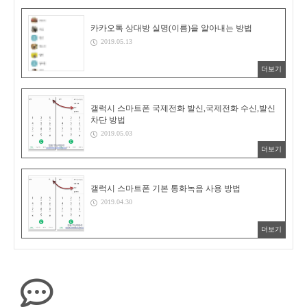
카카오톡 상대방 실명(이름)을 알아내는 방법
2019.05.13
더보기
갤럭시 스마트폰 국제전화 발신,국제전화 수신,발신
차단 방법
2019.05.03
더보기
갤럭시 스마트폰 기본 통화녹음 사용 방법
2019.04.30
더보기