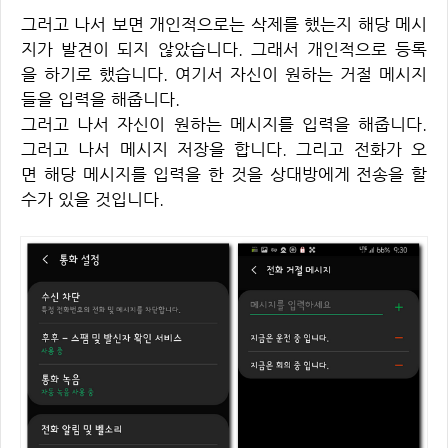
그러고 나서 보면 개인적으로는 삭제를 했는지 해당 메시
지가 발견이 되지 않았습니다. 그래서 개인적으로 등록
을 하기로 했습니다. 여기서 자신이 원하는 거절 메시지
들을 입력을 해줍니다.
그러고 나서 자신이 원하는 메시지를 입력을 해줍니다.
그러고 나서 메시지 저장을 합니다. 그리고 전화가 오
면 해당 메시지를 입력을 한 것을 상대방에게 전송을 할
수가 있을 것입니다.