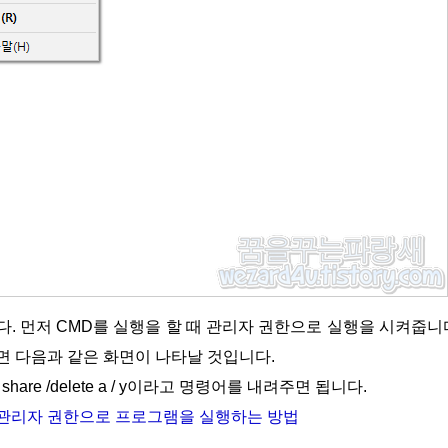
 하면 다음과 같은 화면이 나타날 것입니다.
are /delete a / y이라고 명령어를 내려주면 됩니다.
서 관리자 권한으로 프로그램을 실행하는 방법