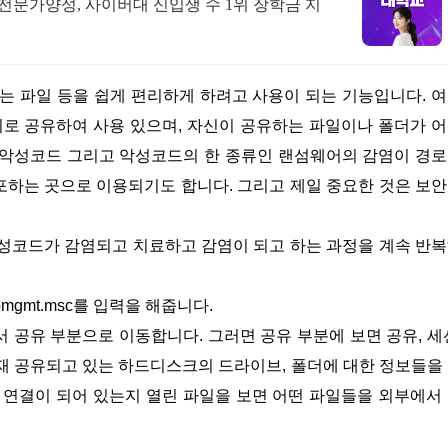
문가양성, 사이버대 신입생 수 1위 장학금 지
기로 공유하여 사용 있으며, 자신이 공유하는 파일이나 폴더가 
 악성코드 그리고 악성코드의 한 종류인 랜섬웨어의 감염이 경
포하는 곳으로 이용되기도 합니다. 그리고 제일 중요한 것은 보
gmt.msc를 입력을 해줍니다.
재 공유되고 있는 하드디스크의 드라이브, 폴더에 대한 정보들을
 연결이 되어 있는지 열린 파일을 보면 어떤 파일들을 외부에서