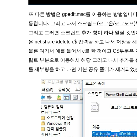
또 다른 방법은 gpedit.msc를 이용하는 방법입니다. 먼저 해당 gpedit.msc를 실행을 하고 나서 Windows 설정으로 이
동합니다. 그리고 나서 스크립트(로그온/로그오프
그리고 그러면 스크립트 추가 창이 하나 열릴 것
은 net share /delete c$ 입력을 하고 나서 
물론 여기서 예를 들어서 c로 한 것이고 C$부분은 자신이 제거하고 싶은 공유 폴더를 입력해줍니다. 그리고 다시 스크
립트 부분으로 이동해서 해당 그리고 나서 추가를 
를 재부팅을 하고 나면 기본 공유 폴더가 제거되었