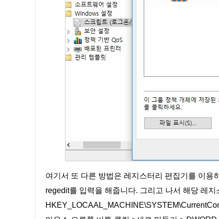
여기서 또 다른 방법은 레지스터리 편집기를 이용
regedit를 입력을 해줍니다. 그리고 나서 해당 
HKEY_LOCAAL_MACHINE\SYSTEM\CurrentContro