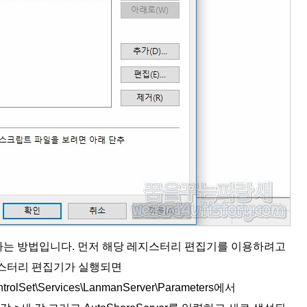
하는 방법입니다. 먼저 해당 레지스터리 편집기를 이용하려고
레지스터리 편집기가 실행되면
lSet\Services\LanmanServer\Parameters에서