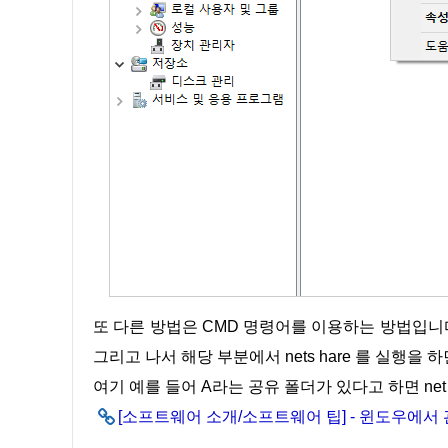
또 다른 방법은 CMD 명령어를 이용하는 방법입니다. 먼저 CMD를 실행을 할 때 관리자 권한으로 실행을 시켜줍니다.
그리고 나서 해당 부분에서 nets hare 를 실행을
여기 예를 들어 A라는 공유 폴더가 있다고 하면 net sh
[소프트웨어 소개/소프트웨어 팁] - 윈도우에