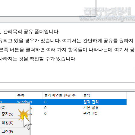
더는 관리목적 공유 폴더입니다.
유되고 있을 경우가 있습니다. 여기서는 간단하게 공유를 원하지
오른쪽 버튼을 클릭하면 여러 가지 항목들이 나타나는데 여기서 
 사라지는 것을 확인할 수가 있습니다.