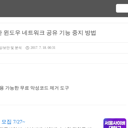
 윈도우 네트워크 공유 기능 중지 방법
/보안 및 분석
2017. 7. 18. 00:31
용 가능한 무료 악성코드 제거 도구
집 7/27~