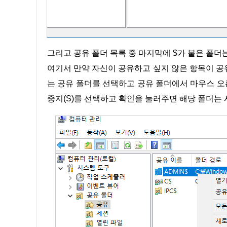
그리고 공유 폴더 목록 중 마지막에 $가 붙은 폴
여기서 만약 자신이 공유하고 싶지 않은 항목이 공
는 공유 폴더를 선택하고 공유 폴더에서 마우스 
중지(S)를 선택하고 확인을 눌러주면 해당 폴더는