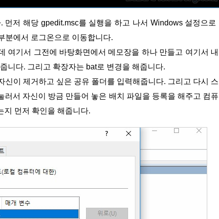
)부분에서 로그온으로 이동합니다.
인데 여기서 그전에 바탕화면에서 메모장을 하나 만들고 여기서 
저장을 해줍니다. 그리고 확장자는 bat로 변경을 해줍니다.
눌러서 자신이 방금 만들어 놓은 배치 파일을 등록을 해주고 컴
는지 먼저 확인을 해줍니다.