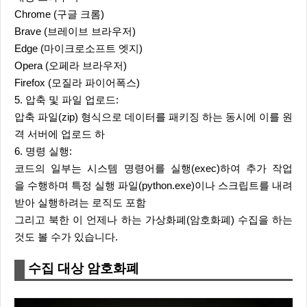
Chrome (구글 크롬)
Brave (브레이브 브라우저)
Edge (마이크로소프트 엣지)
Opera (오페라 브라우저)
Firefox (모질라 파이어폭스)
5. 압축 및 파일 업로드:
압축 파일(zip) 형식으로 데이터를 패키징 하는 동시에 이를 원
격 서버에 업로드 하
6. 명령 실행:
코드의 일부는 시스템 명령어를 실행(exec)하여 추가 작업
을 수행하며 특정 실행 파일(python.exe)이나 스크립트를 내려
받아 실행하려는 로직도 포함
그리고 북한 이 언제나 하는 가상화폐(암호화폐) 수집을 하는
것도 볼 수가 있습니다.
수집 대상 암호화폐