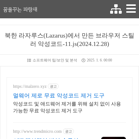
꿈을꾸는 파랑새
북한 라자루스(Lazarus)에서 만든 브라우저 스틸
러 악성코드-11.js(2024.12.28)
소프트웨어 팁/보안 및 분석
2025. 1. 6. 00:00
https://malzero.xyz
광고
멀웨어 제로 무료 악성코드 제거 도구
악성코드 및 애드웨어 제거를 위해 설치 없이 사용
가능한 무료 악성코드 제거 도구
http://www.trendmicro.com
광고