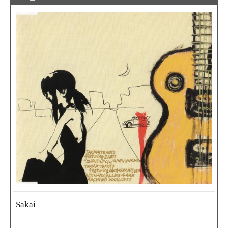
Sakai