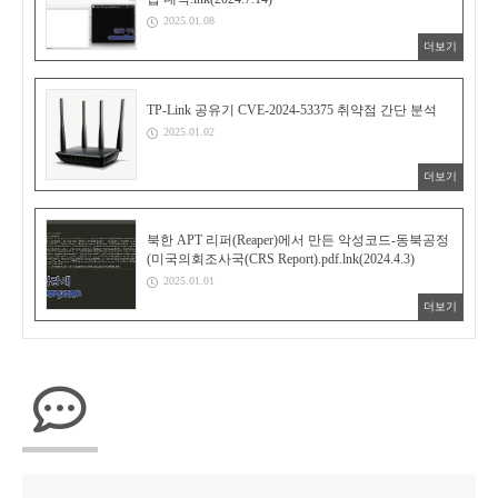
2025.01.08
더보기
TP-Link 공유기 CVE-2024-53375 취약점 간단 분석
2025.01.02
더보기
북한 APT 리퍼(Reaper)에서 만든 악성코드-동북공정
(미국의회조사국(CRS Report).pdf.lnk(2024.4.3)
2025.01.01
더보기