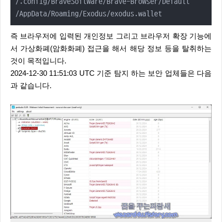
/.config/BraveSoftware/Brave-Browser/Default

/AppData/Roaming/Exodus/exodus.wallet
즉 브라우저에 입력된 개인정보 그리고 브라우저 확장 기능에
서 가상화폐(암화화폐) 접근을 해서 해당 정보 등을 탈취하는
것이 목적입니다.
2024-12-30 11:51:03 UTC 기준 탐지 하는 보안 업체들은 다음
과 같습니다.