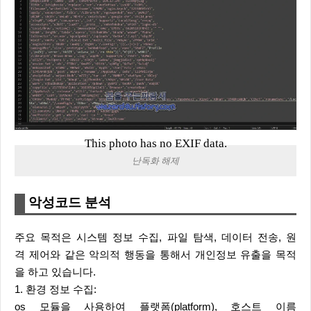
This photo has no EXIF data.
난독화 해제
악성코드 분석
주요 목적은 시스템 정보 수집, 파일 탐색, 데이터 전송, 원
격 제어와 같은 악의적 행동을 통해서 개인정보 유출을 목적
을 하고 있습니다.
1. 환경 정보 수집:
os 모듈을 사용하여 플랫폼(platform), 호스트 이름