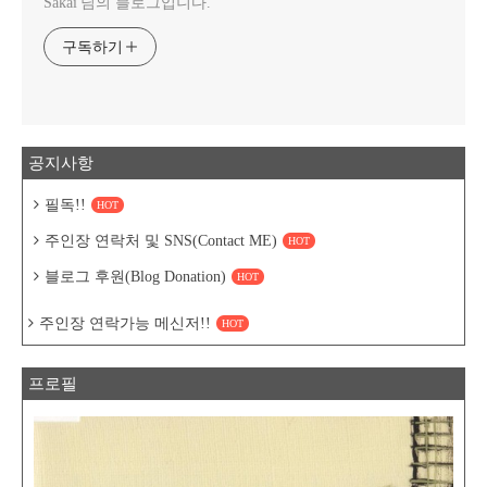
Sakai 님의 블로그입니다.
구독하기
공지사항
필독!!
HOT
주인장 연락처 및 SNS(Contact ME)
HOT
블로그 후원(Blog Donation)
HOT
주인장 연락가능 메신저!!
HOT
프로필