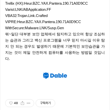
Trellix (HX):Heur.BZC.YAX.Pantera.190.71A0D9CC
Varist:LNK/ABApplication.FF
VBA32:Trojan.Link.Crafted
VIPRE:Heur.BZC.YAX.Pantera.190.71A0D9CC
WithSecure:Malware.LNK/Susp.Gen
뭐~일단 대부분 보안 업체에서 탐지하고 있으며 항상 조심하
는 습관과 그리고 백신 프로그램을 너무 믿지 마시길 이유 탐
지 안 되는 경우도 발생하기 때문에 기본적인 보안습관을 가
지는 것이 제일 안전하게 컴퓨터를 사용하는 방법일 것입니
다.
48
구독하기