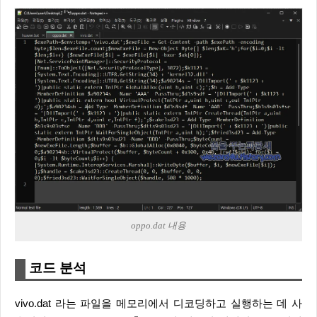
oppo.dat 내용
코드 분석
vivo.dat 라는 파일을 메모리에서 디코딩하고 실행하는 데 사