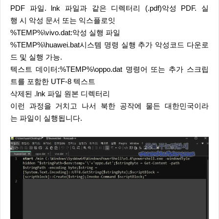
PDF 파일. lnk 파일과 같은 디렉터리 (.pdf)악성 PDF. 실
행 시 악성 문서 또는 익스플로잇
%TEMP%\vivo.dat:악성 실행 파일
%TEMP%\huawei.bat시스템 명령 실행 추가 악성코드 다운로
드 및 실행 가능.
텍스트 데이터:%TEMP%\oppo.dat 명령어 또는 추가 스크립
트를 포함한 UTF-8 텍스트
삭제된 .lnk 파일 원본 디렉터리
이런 과정을 거치고 나서 북한 공작에 물든 대한민국이라
는 파일이 실행됩니다.