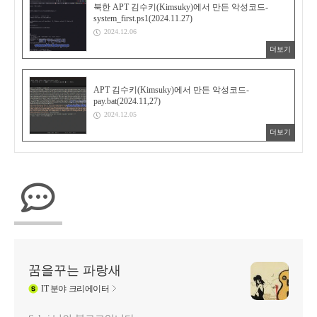
북한 APT 김수키(Kimsuky)에서 만든 악성코드-
system_first.ps1(2024.11.27)
2024.12.06
더보기
APT 김수키(Kimsuky)에서 만든 악성코드-
pay.bat(2024.11,27)
2024.12.05
더보기
꿈을꾸는 파랑새
IT
분야 크리에이터