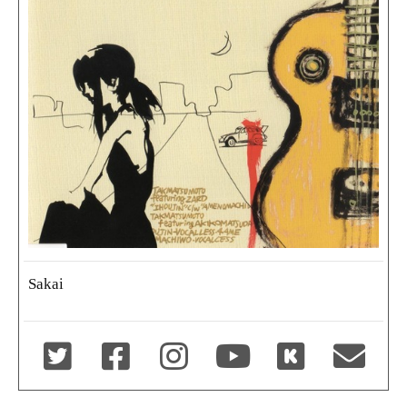
Sakai