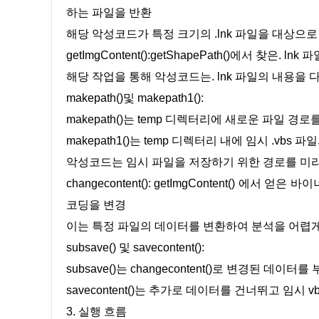
하는 파일을 반환
해당 악성코드가 특정 크기의 .lnk 파일을 대상으
getImgContent():getShapePath()에서 찾은
해당 작업을 통해 악성코드는. lnk 파일의 내용을 
makepath()및 makepath1():
makepath()는 temp 디렉터리에 새로운 파일 경로
makepath1()는 temp 디렉터리 내에 임시 .vbs 
악성코드는 임시 파일을 저장하기 위한 경로를 미
changecontent(): getImgContent() 에서 
코딩을 변경
이는 특정 파일의 데이터를 변환하여 분석을 어렵게
subsave() 및 savecontent():
subsave()는 changecontent()로 변경된 
savecontent()는 추가로 데이터를 건너뛰고 임시
3. 실행 흐름