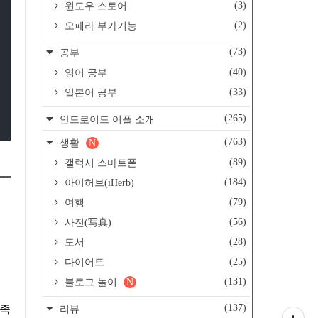
(3)
윈도우 스토어
(2)
오페라 부가기능
(73)
공부
(40)
영어 공부
(33)
일본어 공부
(265)
안드로이드 어플 소개
(763)
생활
N
(89)
갤럭시 스마트폰
(184)
아이허브(iHerb)
(79)
여행
(56)
사진(写真)
(28)
도서
(25)
다이어트
(131)
블로그 놀이
N
(137)
만족
리뷰