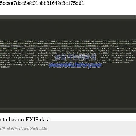
5dcae7dcc6afc01bbb31642c3c175d61
oto has no EXIF data.
 포함된 PowerShell 코드