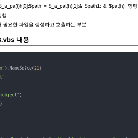
_pa(t)h[0];$path = $_a_pat(h)[1];& $path1; & $pat(h); 명
 실행
해 필요한 파일을 생성하고 호출하는 부분
.vbs 내용
n"
).NameSp?ce(
21
)

t"
mobject"
)	


