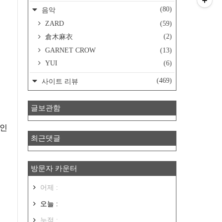
(80)
음악
ZARD
(59)
(2)
倉木麻衣
GARNET CROW
(13)
YUI
(6)
(469)
사이트 리뷰
글보관함
 인
최근댓글
방문자 카운터
어제 :
오늘 :
누적 :