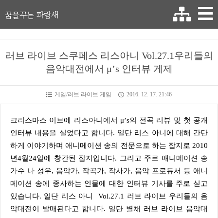
꿈을꾸는 파랑새
러브 라이브 스쿠페스 리스아니 Vol.27.1우리들의
음악대전에서 μ’s 인터뷰 게제
게임/러브 라이브 게임
2016. 12. 17. 21:46
크리스마스 이브에 리스아니에서 μ’s의 전곡 리뷰 및 첫 공개
인터뷰 내용을 실었다고 합니다. 일단 리스 아니에 대해 간단
하게 이야기하며 애니메이션 송의 전문으로 하는 잡지로 2010
년4월24일에 창간된 잡지입니다. 그리고 주로 애니메이션 송
가수 나 성우, 음악가, 작곡가, 작사가, 음악 프로듀서 등 애니
메이션 송에 종사하는 인물에 대한 인터뷰 기사를 주로 싣고
있습니다. 일단 리스 아니 Vol.27.1 러브 라이브 우리들의 음
악대전이 발매된다고 합니다. 일단 별채 러브 라이브 음악대