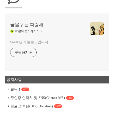
꿈을꾸는 파랑새
IT
분야 크리에이터
Sakai 님의 블로그입니다.
구독하기
공지사항
필독!!
HOT
주인장 연락처 및 SNS(Contact ME)
HOT
블로그 후원(Blog Donation)
HOT