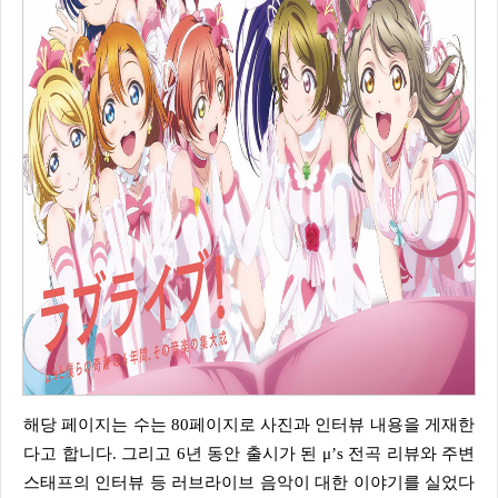
해당 페이지는 수는 80페이지로 사진과 인터뷰 내용을 게재한
다고 합니다. 그리고 6년 동안 출시가 된 μ’s 전곡 리뷰와 주변
스태프의 인터뷰 등 러브라이브 음악이 대한 이야기를 실었다