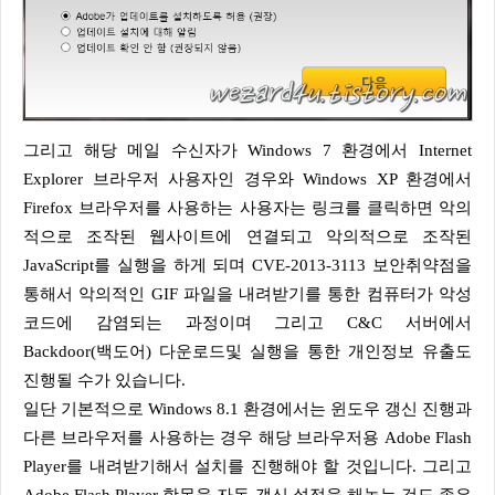
그리고 해당 메일 수신자가 Windows 7 환경에서 Internet
Explorer 브라우저 사용자인 경우와 Windows XP 환경에서
Firefox 브라우저를 사용하는 사용자는 링크를 클릭하면 악의
적으로 조작된 웹사이트에 연결되고 악의적으로 조작된
JavaScript를 실행을 하게 되며 CVE-2013-3113 보안취약점을
통해서 악의적인 GIF 파일을 내려받기를 통한 컴퓨터가 악성
코드에 감염되는 과정이며 그리고 C&C 서버에서
Backdoor(백도어) 다운로드및 실행을 통한 개인정보 유출도
진행될 수가 있습니다.
일단 기본적으로 Windows 8.1 환경에서는 윈도우 갱신 진행과
다른 브라우저를 사용하는 경우 해당 브라우저용 Adobe Flash
Player를 내려받기해서 설치를 진행해야 할 것입니다. 그리고
Adobe Flash Player 항목을 자동 갱신 설정을 해놓는 것도 좋은