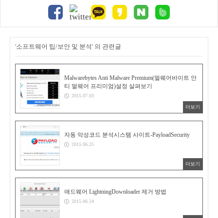
'소프트웨어 팁/보안 및 분석' 의 관련글
Malwarebytes Anti Malware Premium(멀웨어바이트 안
티 멀웨어 프리미엄)설정 살펴보기
2015.07.03
더보기
자동 악성코드 분석시스템 사이트-PayloadSecurity
2015.06.25
더보기
애드웨어 LightningDownloader 제거 방법
2015.06.24