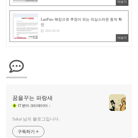
더보기
LastPass 해킹으로 추정이 되는 의심스러운 동작 확
인
2015.06.20
더보기
꿈을꾸는 파랑새
IT
분야 크리에이터
Sakai 님의 블로그입니다.
구독하기