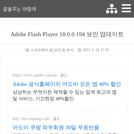
꿈을꾸는 파랑새
Adobe Flash Player 18.0.0.194 보안 업데이트
소프트웨어 팁/보안 및 분석
2015. 6. 24. 17:29
https://www.adobe.com/kr
광고
Adobe 공식홈페이지 어도비 모든 앱 40% 할인
상상하는 무엇이든 제작할 수 있는 업계 최고의 앱
및 서비스. 기간한정 40%할인
http://m.coupang.com
광고
어도비 쿠팡 와우회원 30일 무료반품