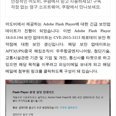
안정적인 어도비, 쿠팡에서 믿고 사용하세요! 구독
걱정 없는 영구 소프트웨어, 쿠팡에서 만나보세요.
어도비에서 제공하는 Adobe Flash Player에 대한 긴급 보안업
데이트가 진행이 되었습니다. 이번 Adobe Flash Player
18.0.0.194 보안 업데이트는 CVE-2015-3113 제로데이 보안 취
약점에 대한 보안 갱신입니다. 해당 보안 업데이트는
APT3(UPS)중국 해킹조직이 우주항공엔지니어링, 첨단기술,
교통시설관련 기관 및 기업 및 개인, 통신사를 타켓으로 하고
있으면 해당 목적을 이루려고 피싱이메일 보내게 되고 해당
메일에 첨부된 링크를 클릭하도록 구성이 돼 있습니다.