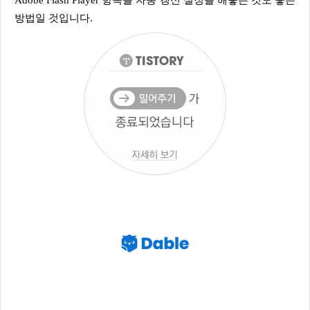
방법일 것입니다.