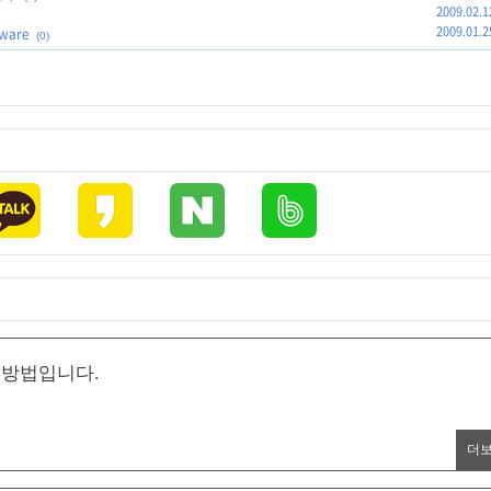
2009.02.1
2009.01.2
ware
(0)
는 방법입니다.
더