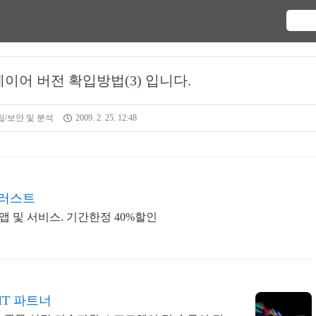
이어 버전 확입방법(3) 입니다.
/보안 및 분석
2009. 2. 25. 12:48
일러스트
앱 및 서비스. 기간한정 40%할인
IT 파트너