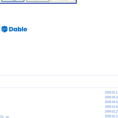
2009.05.1
2009.04.2
2009.04.0
2009.03.0
2009.02.2
2009.02.2
니다.
(0)