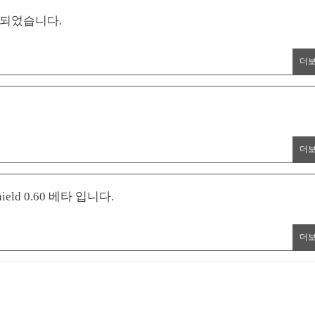
 되었습니다.
더
더
ield 0.60 베타 입니다.
더