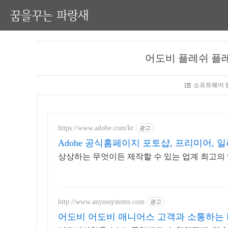
꿈을꾸는 파랑새
어도비 플레쉬 플레
소프트웨어 팁
https://www.adobe.com/kr
광고
Adobe 공식홈페이지 포토샵, 프리미어, 
상상하는 무엇이든 제작할 수 있는 업계 최고의 
http://www.anyussystems.com
광고
어도비 어도비 애니어스 고객과 소통하는 