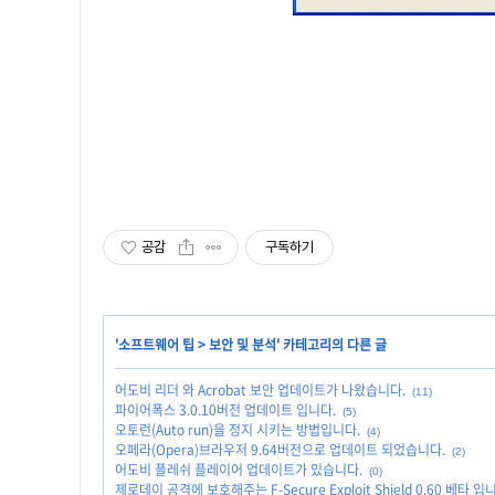
공감
구독하기
'
소프트웨어 팁
>
보안 및 분석
' 카테고리의 다른 글
어도비 리더 와 Acrobat 보안 업데이트가 나왔습니다.
(11)
파이어폭스 3.0.10버전 업데이트 입니다.
(5)
오토런(Auto run)을 정지 시키는 방법입니다.
(4)
오페라(Opera)브라우저 9.64버전으로 업데이트 되었습니다.
(2)
어도비 플레쉬 플레이어 업데이트가 있습니다.
(0)
제로데이 공격에 보호해주는 F-Secure Exploit Shield 0.60 베타 입