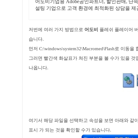
어도비기업용 Adobe공인파트너, 할인판매, 단
설팅 기업으로 고객 환경에 최적화된 상담을 제
저번에 여러 가지 방법으로
어도비
플레쉬 플레이어 버
습니다.
먼저 C:\windows\system32\Macromed\Flash로 이동을
그러면 빨간색 화살표가 쳐진 부분을 볼 수가 있을 것
나옵니다.
여기서 해당 파일을 선택하고 속성을 보면 아래와 같이
표시 가 되는 것을 확인할 수가 있습니다.