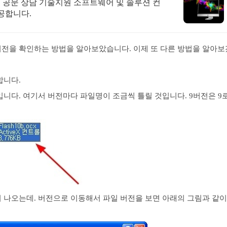
속 공문 상담 기술지원 소프트웨어 및 솔루션 컨
공합니다.
전을 확인하는 방법을 알아보았습니다. 이제 또 다른 방법을 알아보
 합니다.
입니다. 여기서 버전마다 파일명이 조금씩 틀릴 것입니다. 9버전은 9
 나오는데. 버전으로 이동해서 파일 버전을 보면 아래의 그림과 같이