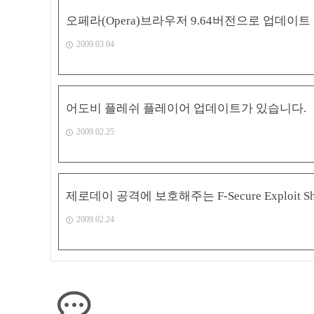
오페라(Opera)브라우저 9.64버전으로 업데이트
2009.03.04
어도비 플레쉬 플레이어 업데이트가 있습니다.
2009.02.25
제로데이 공격에 보호해주는 F-Secure Exploit Sh
2009.02.24