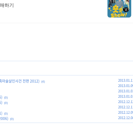
예매하기
2013.01.1
마술살인사건 전편 2012)
(4)
2013.01.0
2013.01.0
2013.01.0
)
(0)
2012.12.1
)
(0)
2012.12.1
2012.12.0
)
(0)
2012.12.0
006)
(0)