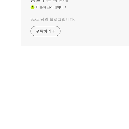
IT
분야 크리에이터
Sakai 님의 블로그입니다.
구독하기