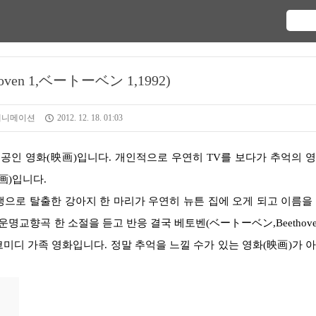
oven 1,ベートーベン 1,1992)
 애니메이션
2012. 12. 18. 01:03
画)
입니다.
 운명교향곡 한 소절을 듣고 반응 결국 베토벤(ベートーベン,Beethove
미디 가족 영화입니다. 정말 추억을 느낄 수가 있는 영화
(映画)
가 