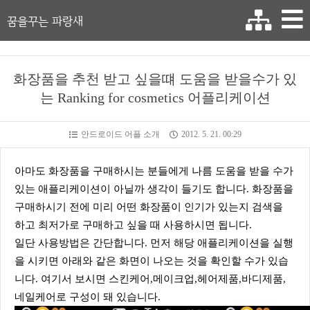
꿈을꾸는 파랑새
화장품을 추천 받고 싶을떄 도움을 받을수가 있
는 Ranking for cosmetics 어플리케이션
안드로이드 어플 소개
2012. 5. 21. 00:29
아마도 화장품을 구매하시는 분들에게 나름 도움을 받을 수가
있는 애플리케이션이 아닐까 생각이 들기도 합니다. 화장품을
구매하시기 전에 미리 어떤 화장품이 인기가 있는지 검색을
하고 최저가로 구매하고 싶을 때 사용하시면 됩니다.
일단 사용방법은 간단합니다. 먼저 해당 애플리케이션을 실행
을 시키면 아래와 같은 화면이 나오는 것을 확인할 수가 있습
니다. 여기서 보시면 스킨케어,메이크업,헤어제품,바디제품,
네일케어로 구성이 돼 있습니다.