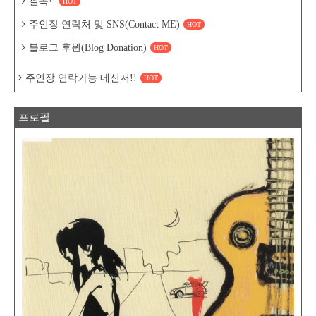
필독!!
HOT
주인장 연락처 및 SNS(Contact ME)
HOT
블로그 후원(Blog Donation)
HOT
주인장 연락가능 메신저!!
HOT
프로필