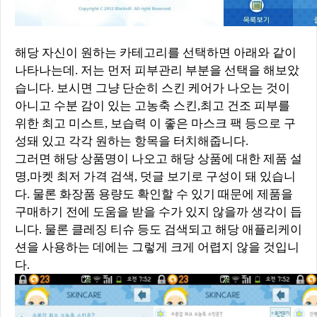
해당 자신이 원하는 카테고리를 선택하면 아래와 같이
나타나는데. 저는 먼저 피부관리 부분을 선택을 해보았
습니다. 보시면 그냥 단순히 스킨 케어가 나오는 것이
아니고 수분 감이 있는 고농축 스킨,최고 건조 피부를
위한 최고 미스트, 보습력 이 좋은 마스크 팩 등으로 구
성돼 있고 각각 원하는 항목을 터치해줍니다.
그러면 해당 상품명이 나오고 해당 상품에 대한 제품 설
명,마켓 최저 가격 검색, 덧글 보기로 구성이 돼 있습니
다. 물론 화장품 용량도 확인할 수 있기 때문에 제품을
구매하기 전에 도움을 받을 수가 있지 않을까 생각이 듭
니다. 물론 클레징 티슈 등도 검색되고 해당 애플리케이
션을 사용하는 데에는 그렇게 크게 어렵지 않을 것입니
다.