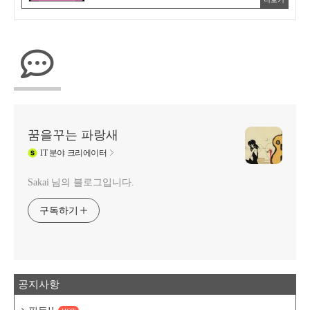
꿈을꾸는 파랑새
IT
분야 크리에이터
Sakai 님의 블로그입니다.
구독하기
공지사항