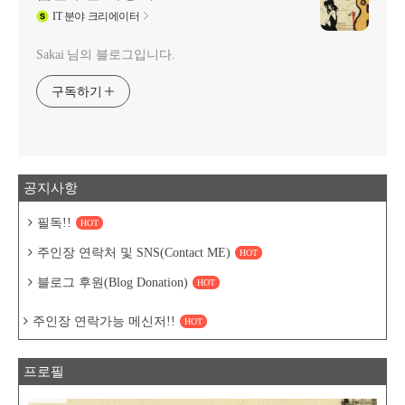
IT
분야 크리에이터
Sakai 님의 블로그입니다.
구독하기
공지사항
필독!!
HOT
주인장 연락처 및 SNS(Contact ME)
HOT
블로그 후원(Blog Donation)
HOT
주인장 연락가능 메신저!!
HOT
프로필