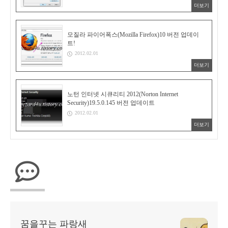
더보기
모질라 파이어폭스(Mozilla Firefox)10 버전 업데이
트!
2012.02.01
더보기
노턴 인터넷 시큐리티 2012(Norton Internet
Security)19.5.0.145 버전 업데이트
2012.02.01
더보기
꿈을꾸는 파랑새