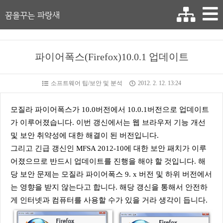
꿈을꾸는 파랑새
파이어폭스(Firefox)10.0.1 업데이트
소프트웨어 팁/보안 및 분석
2012. 2. 12. 13:24
모질라 파이어폭스가 10.0버전에서 10.0.1버전으로 업데이트
가 이루어졌습니다. 이번 갱신에서는 웹 브라우저 기능 개선
및 보안 취약성에 대한 해결이 된 버전입니다.
그리고 긴급 갱신인 MFSA 2012-10에 대한 보안 패치가 이루
어졌으므로 반드시 업데이트를 진행을 해야 할 것입니다. 해
당 보안 문제는 모질라 파이어폭스 9. x 버전 및 하위 버전에서
는 영향을 받지 않는다고 합니다. 해당 갱신을 통해서 안전하
게 인터넷과 컴퓨터를 사용할 수가 있을 거라 생각이 듭니다.