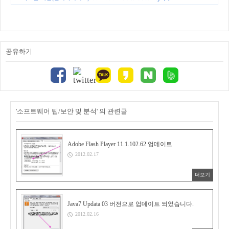
공유하기
'소프트웨어 팁/보안 및 분석' 의 관련글
Adobe Flash Player 11.1.102.62 업데이트
2012.02.17
더보기
Java7 Updata 03 버전으로 업데이트 되었습니다.
2012.02.16