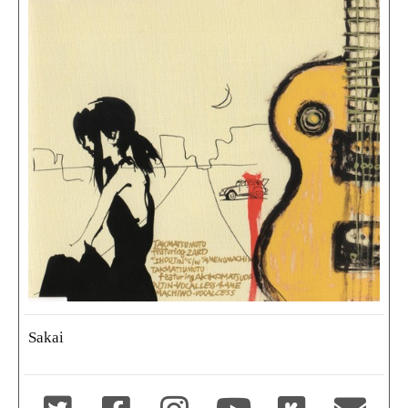
Sakai